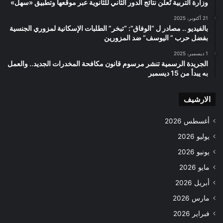
وزارة التربية تُعلن نتائج الدور الثاني للثانوية عبر موقعها وتطبيق «سهل»
21 أكتوبر، 2025
بالفيديو .. مصادر ل “الوفاق”: “تبخر” الطلبات الإسكانية لمزوري الجنسية
بفضل حرب ” اليوسف” ضد المزورين
1 ديسمبر، 2025
الجريدة الرسمية تنشر مرسوم قانون مكافحة المخدرات الجديد.. والعمل
به يبدأ من 15 ديسمبر
الارشيف
أغسطس 2026
يوليو 2026
يونيو 2026
مايو 2026
أبريل 2026
مارس 2026
فبراير 2026