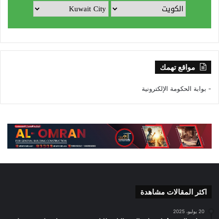
مواقع تهمك
- بوابة الحكومة الإلكترونية
اكثر المقالات مشاهدة
20 يوليو، 2025