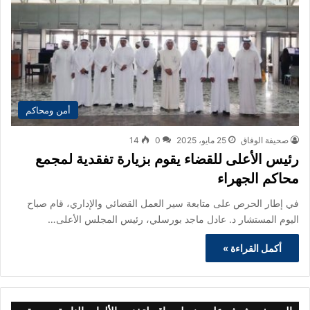
أمن ومحاكم
صحيفة الوفاق
25 مايو، 2025
0
14
رئيس الأعلى للقضاء يقوم بزيارة تفقدية لمجمع
محاكم الجهراء
في إطار الحرص على متابعة سير العمل القضائي والإداري، قام صباح
اليوم المستشار د. عادل ماجد بورسلي، رئيس المجلس الأعلى…
أكمل القراءة »