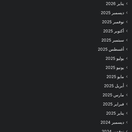
يناير 2026
ديسمبر 2025
نوفمبر 2025
أكتوبر 2025
سبتمبر 2025
أغسطس 2025
يوليو 2025
يونيو 2025
مايو 2025
أبريل 2025
مارس 2025
فبراير 2025
يناير 2025
ديسمبر 2024
نوفمبر 2024