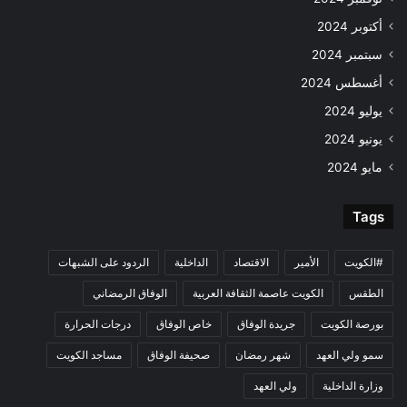
أكتوبر 2024
سبتمبر 2024
أغسطس 2024
يوليو 2024
يونيو 2024
مايو 2024
Tags
#الكويت
الأمير
الاقتصاد
الداخلية
الردود على الشبهات
الطقس
الكويت عاصمة الثقافة العربية
الوفاق الرمضاني
بورصة الكويت
جريدة الوفاق
خاص الوفاق
درجات الحرارة
سمو ولي العهد
شهر رمضان
صحيفة الوفاق
مساجد الكويت
وزارة الداخلية
ولي العهد