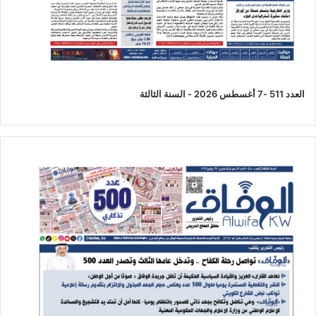
العدد 511 -7 أغسطس 2026 - السنة الثالثة