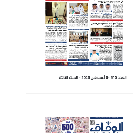
العدد 510 -6 أغسطس 2026 - السنة الثالثة