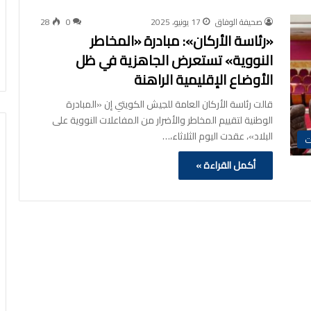
صحيفة الوفاق
17 يونيو، 2025
0
28
«رئاسة الأركان»: مبادرة «المخاطر
النووية» تستعرض الجاهزية في ظل
الأوضاع الإقليمية الراهنة
قالت رئاسة الأركان العامة للجيش الكويتي إن «المبادرة
الوطنية لتقييم المخاطر والأضرار من المفاعلات النووية على
البلاد»، عقدت اليوم الثلاثاء،…
ت
أكمل القراءة »