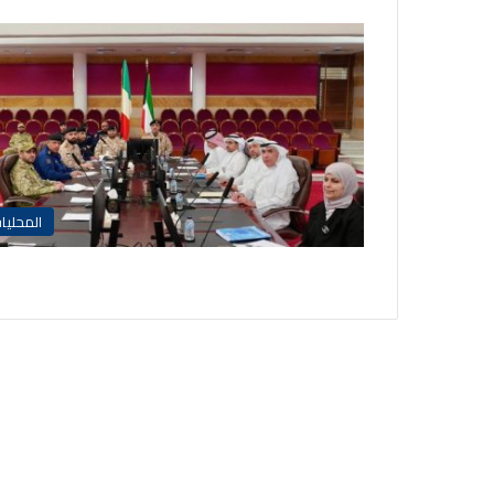
المحليا