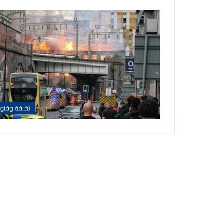
ثقافة وفنو