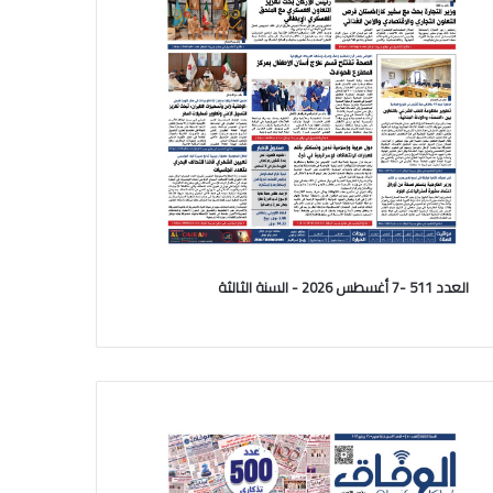
العدد 511 -7 أغسطس 2026 - السنة الثالثة