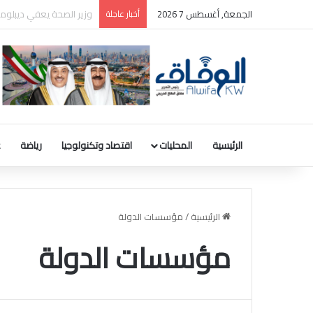
الجمعة, أغسطس 7 2026
أخبار عاجلة
بالصور: المجلس الوطني ل
الرئيسية
المحليات
اقتصاد وتكنولوجيا
رياضة
ع
الرئيسية
/
مؤسسات الدولة
مؤسسات الدولة