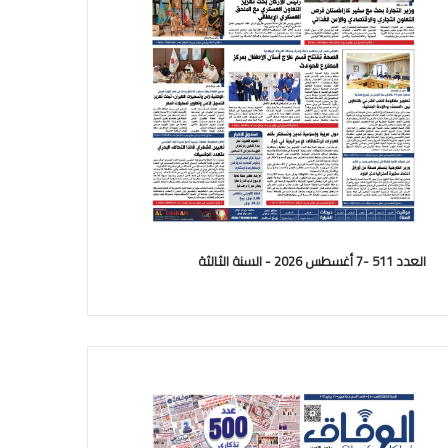
العدد 511 -7 أغسطس 2026 - السنة الثالثة