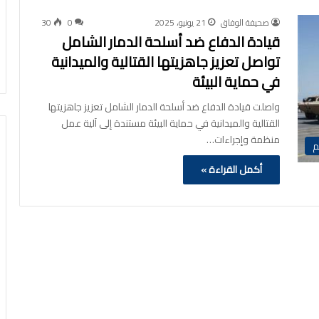
صحيفة الوفاق
21 يونيو، 2025
0
30
قيادة الدفاع ضد أسلحة الدمار الشامل
تواصل تعزيز جاهزيتها القتالية والميدانية
في حماية البيئة
واصلت قيادة الدفاع ضد أسلحة الدمار الشامل تعزيز جاهزيتها
القتالية والميدانية في حماية البيئة مستندة إلى آلية عمل
منظمة وإجراءات…
م
أكمل القراءة »