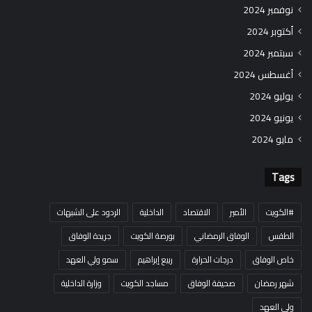
نوفمبر 2024
أكتوبر 2024
سبتمبر 2024
أغسطس 2024
يوليو 2024
يونيو 2024
مايو 2024
Tags
#الكويت
الأمير
الاقتصاد
الداخلية
الردود على الشبهات
الطقس
الوفاق الرمضاني
بورصة الكويت
جريدة الوفاق
خاص الوفاق
درجات الحرارة
ربيع إبراهيم
سمو ولي العهد
شهر رمضان
صحيفة الوفاق
مساجد الكويت
وزارة الداخلية
ولي العهد