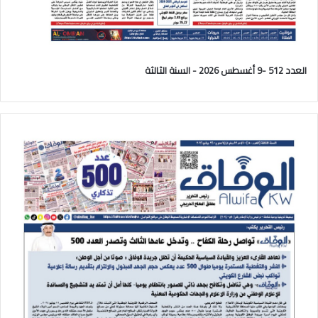
العدد 512 -9 أغسطس 2026 - السنة الثالثة