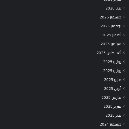
يناير 2026
ديسمبر 2025
نوفمبر 2025
أكتوبر 2025
سبتمبر 2025
أغسطس 2025
يوليو 2025
يونيو 2025
مايو 2025
أبريل 2025
مارس 2025
فبراير 2025
يناير 2025
ديسمبر 2024