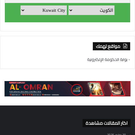
مواقع تهمك
- بوابة الحكومة الإلكترونية
اكثر المقالات مشاهدة
20 يوليو، 2025