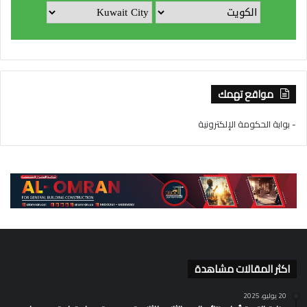
مواقع تهمك
- بوابة الحكومة الإلكترونية
اكثر المقالات مشاهدة
20 يوليو، 2025