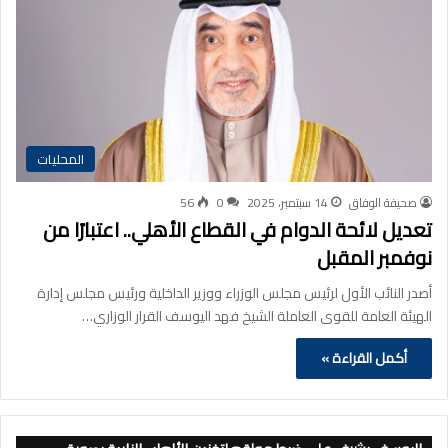
المحليات
صحيفة الوفاق
14 سبتمبر، 2025
0
56
تعديل لائحة الدوام في القطاع الأهلي.. اعتبارًا من
نوفمبر المقبل
أصدر النائب الأول لرئيس مجلس الوزراء ووزير الداخلية ورئيس مجلس إدارة
الهيئة العامة للقوى العاملة الشيخ فهد اليوسف القرار الوزاري…
أكمل القراءة »