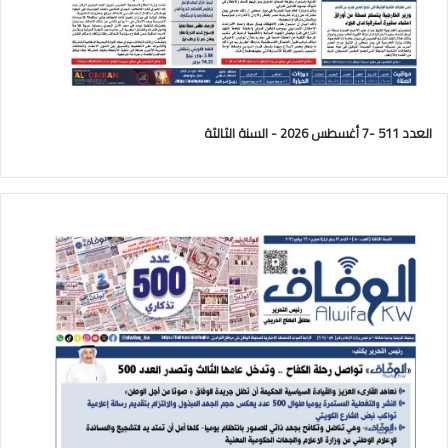
العدد 511 -7 أغسطس 2026 - السنة الثالثة