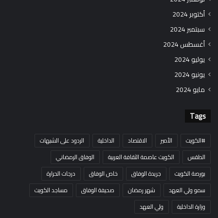
أكتوبر 2024
سبتمبر 2024
أغسطس 2024
يوليو 2024
يونيو 2024
مايو 2024
Tags
#الكويت
الأمير
الاقتصاد
الداخلية
الردود على الشبهات
الطقس
الكويت عاصمة الثقافة العربية
الوفاق الرمضاني
بورصة الكويت
جريدة الوفاق
خاص الوفاق
درجات الحرارة
سمو ولي العهد
شهر رمضان
صحيفة الوفاق
مساجد الكويت
وزارة الداخلية
ولي العهد