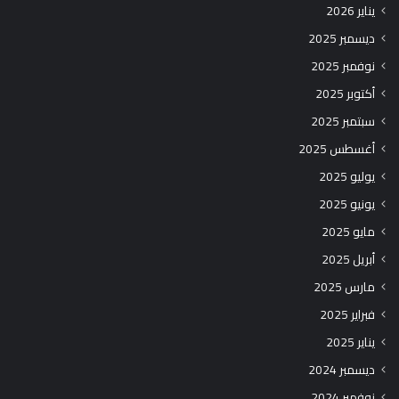
يناير 2026
ديسمبر 2025
نوفمبر 2025
أكتوبر 2025
سبتمبر 2025
أغسطس 2025
يوليو 2025
يونيو 2025
مايو 2025
أبريل 2025
مارس 2025
فبراير 2025
يناير 2025
ديسمبر 2024
نوفمبر 2024