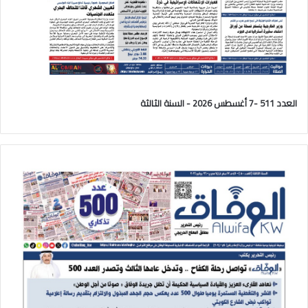
العدد 511 -7 أغسطس 2026 - السنة الثالثة