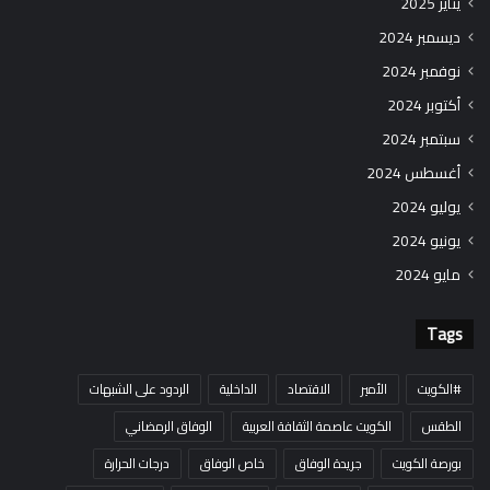
يناير 2025
ديسمبر 2024
نوفمبر 2024
أكتوبر 2024
سبتمبر 2024
أغسطس 2024
يوليو 2024
يونيو 2024
مايو 2024
Tags
#الكويت
الأمير
الاقتصاد
الداخلية
الردود على الشبهات
الطقس
الكويت عاصمة الثقافة العربية
الوفاق الرمضاني
بورصة الكويت
جريدة الوفاق
خاص الوفاق
درجات الحرارة