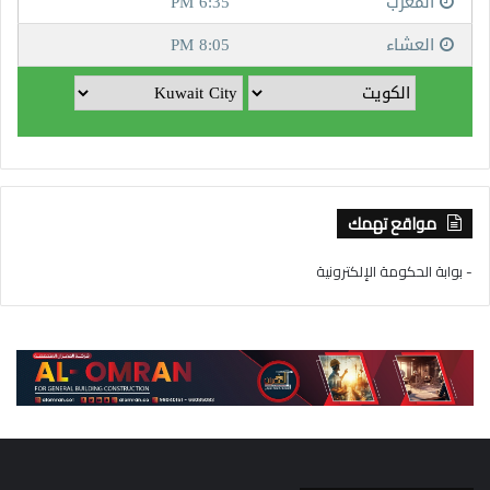
مواقع تهمك
- بوابة الحكومة الإلكترونية