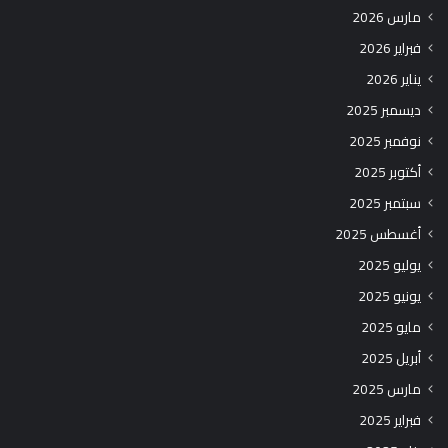
مارس 2026
فبراير 2026
يناير 2026
ديسمبر 2025
نوفمبر 2025
أكتوبر 2025
سبتمبر 2025
أغسطس 2025
يوليو 2025
يونيو 2025
مايو 2025
أبريل 2025
مارس 2025
فبراير 2025