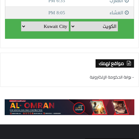
مواقع تهمك
- بوابة الحكومة الإلكترونية