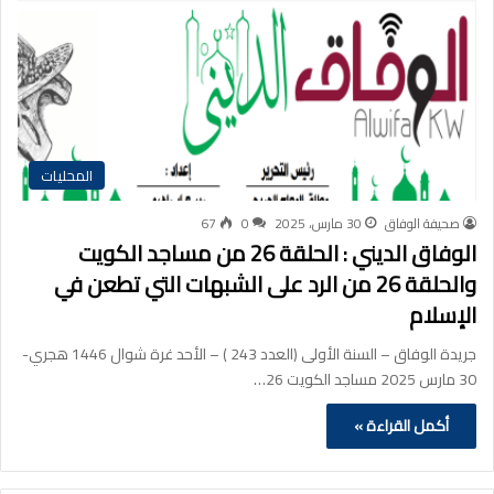
المحليات
صحيفة الوفاق
30 مارس، 2025
0
67
الوفاق الديني : الحلقة 26 من مساجد الكويت
والحلقة 26 من الرد على الشبهات التي تطعن في
الإسلام
جريدة الوفاق – السنة الأولى (العدد 243 ) – الأحد غرة شوال 1446 هجري-
30 مارس 2025 مساجد الكويت 26…
أكمل القراءة »