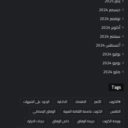
يناير 2025
ديسمبر 2024
نوفمبر 2024
أكتوبر 2024
سبتمبر 2024
أغسطس 2024
يوليو 2024
يونيو 2024
مايو 2024
Tags
#الكويت
الأمير
الاقتصاد
الداخلية
الردود على الشبهات
الطقس
الكويت عاصمة الثقافة العربية
الوفاق الرمضاني
بورصة الكويت
جريدة الوفاق
خاص الوفاق
درجات الحرارة