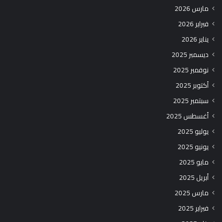
مارس 2026
فبراير 2026
يناير 2026
ديسمبر 2025
نوفمبر 2025
أكتوبر 2025
سبتمبر 2025
أغسطس 2025
يوليو 2025
يونيو 2025
مايو 2025
أبريل 2025
مارس 2025
فبراير 2025