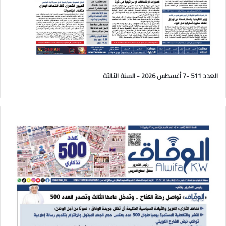
العدد 511 -7 أغسطس 2026 - السنة الثالثة