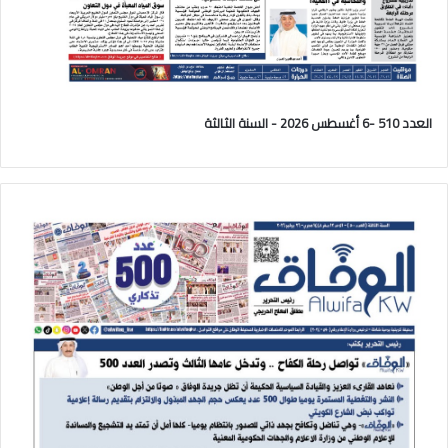
العدد 510 -6 أغسطس 2026 - السنة الثالثة