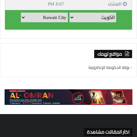
مواقع تهمك
- بوابة الحكومة الإلكترونية
اكثر المقالات مشاهدة