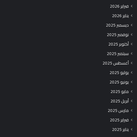
فبراير 2026
يناير 2026
ديسمبر 2025
نوفمبر 2025
أكتوبر 2025
سبتمبر 2025
أغسطس 2025
يوليو 2025
يونيو 2025
مايو 2025
أبريل 2025
مارس 2025
فبراير 2025
يناير 2025