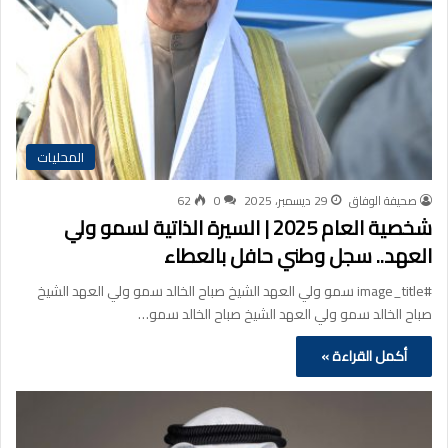
المحليات
صحيفة الوفاق
29 ديسمبر، 2025
0
62
شخصية العام 2025 | السيرة الذاتية لسمو ولي
العهد.. سجل وطني حافل بالعطاء
#image_title سمو ولي العهد الشيخ صباح الخالد سمو ولي العهد الشيخ
صباح الخالد سمو ولي العهد الشيخ صباح الخالد سمو…
أكمل القراءة »