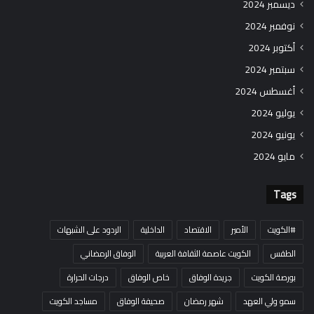
ديسمبر 2024
نوفمبر 2024
أكتوبر 2024
سبتمبر 2024
أغسطس 2024
يوليو 2024
يونيو 2024
مايو 2024
Tags
#الكويت
الأمير
الاقتصاد
الداخلية
الردود على الشبهات
الطقس
الكويت عاصمة الثقافة العربية
الوفاق الرمضاني
بورصة الكويت
جريدة الوفاق
خاص الوفاق
درجات الحرارة
سمو ولي العهد
شهر رمضان
صحيفة الوفاق
مساجد الكويت