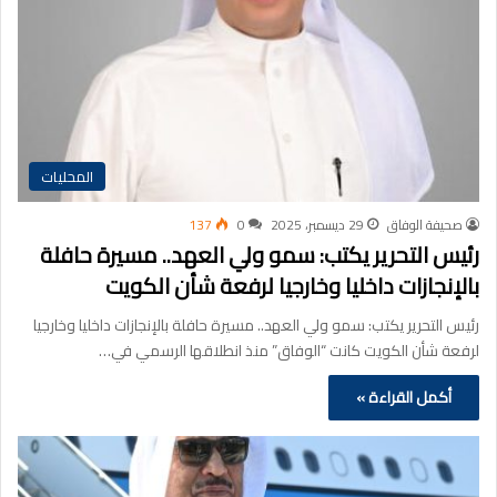
المحليات
صحيفة الوفاق
29 ديسمبر، 2025
0
137
رئيس التحرير يكتب: سمو ولي العهد.. مسيرة حافلة
بالإنجازات داخليا وخارجيا لرفعة شأن الكويت
رئيس التحرير يكتب: سمو ولي العهد.. مسيرة حافلة بالإنجازات داخليا وخارجيا
لرفعة شأن الكويت كانت “الوفاق” منذ انطلاقها الرسمي في…
أكمل القراءة »