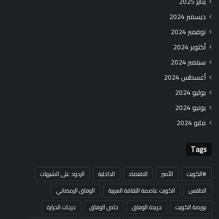
يناير 2025
ديسمبر 2024
نوفمبر 2024
أكتوبر 2024
سبتمبر 2024
أغسطس 2024
يوليو 2024
يونيو 2024
مايو 2024
Tags
#الكويت
الأمير
الاقتصاد
الداخلية
الردود على الشبهات
الطقس
الكويت عاصمة الثقافة العربية
الوفاق الرمضاني
بورصة الكويت
جريدة الوفاق
خاص الوفاق
درجات الحرارة