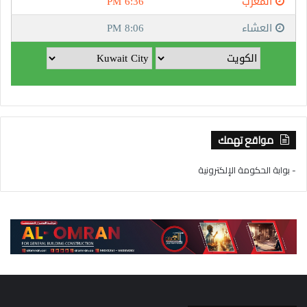
مواقع تهمك
- بوابة الحكومة الإلكترونية