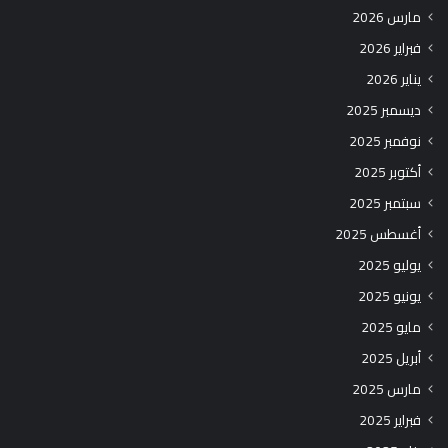
مارس 2026
فبراير 2026
يناير 2026
ديسمبر 2025
نوفمبر 2025
أكتوبر 2025
سبتمبر 2025
أغسطس 2025
يوليو 2025
يونيو 2025
مايو 2025
أبريل 2025
مارس 2025
فبراير 2025