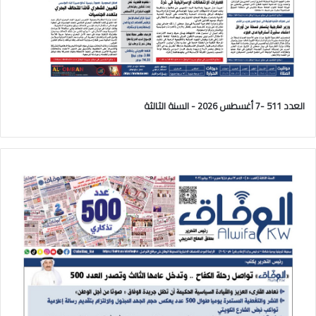
العدد 511 -7 أغسطس 2026 - السنة الثالثة