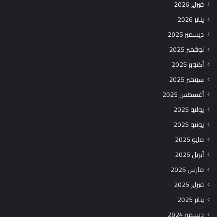
فبراير 2026
يناير 2026
ديسمبر 2025
نوفمبر 2025
أكتوبر 2025
سبتمبر 2025
أغسطس 2025
يوليو 2025
يونيو 2025
مايو 2025
أبريل 2025
مارس 2025
فبراير 2025
يناير 2025
ديسمبر 2024