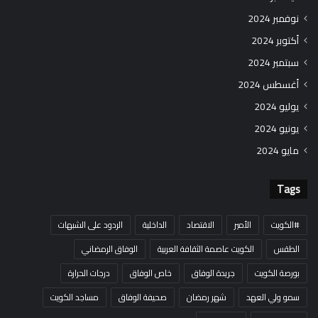
نوفمبر 2024
أكتوبر 2024
سبتمبر 2024
أغسطس 2024
يوليو 2024
يونيو 2024
مايو 2024
Tags
#الكويت
الأمير
الاقتصاد
الداخلية
الردود على الشبهات
الطقس
الكويت عاصمة الثقافة العربية
الوفاق الرمضاني
بورصة الكويت
جريدة الوفاق
خاص الوفاق
درجات الحرارة
سمو ولي العهد
شهر رمضان
صحيفة الوفاق
مساجد الكويت