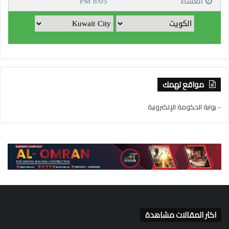
مواقع تهمك
- بوابة الحكومة الإلكترونية
اكثر المقالات مشاهدة