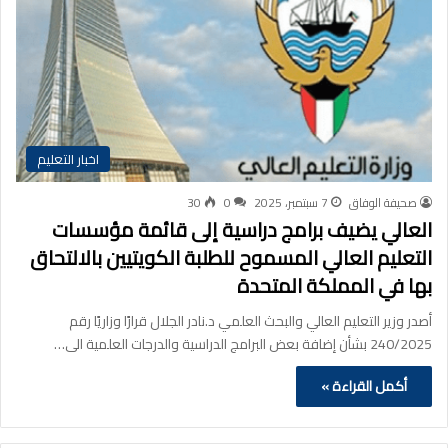
اخبار التعليم
صحيفة الوفاق
7 سبتمبر، 2025
0
30
العالي يضيف برامج دراسية إلى قائمة مؤسسات
التعليم العالي المسموح للطلبة الكويتيين بالالتحاق
بها في المملكة المتحدة
أصدر وزير التعليم العالي والبحث العلمي د.نادر الجلال قرارًا وزاريًا رقم
240/2025 بشأن إضافة بعض البرامج الدراسية والدرجات العلمية الى…
أكمل القراءة »