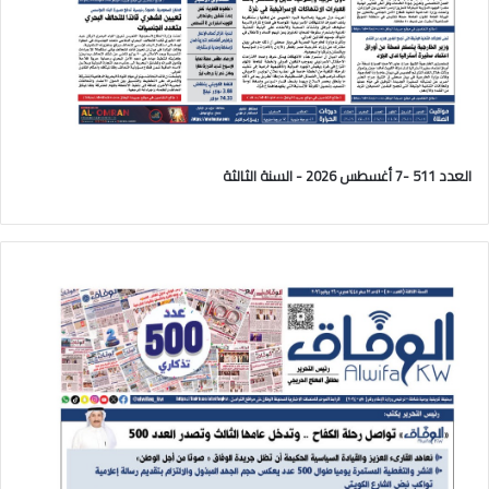
العدد 511 -7 أغسطس 2026 - السنة الثالثة