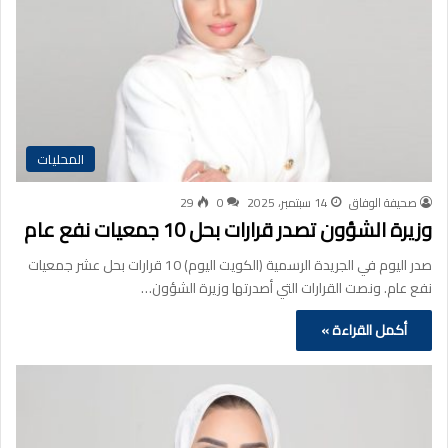
المحليات
صحيفة الوفاق
14 سبتمبر، 2025
0
29
وزيرة الشؤون تصدر قرارات بحل 10 جمعيات نفع عام
صدر اليوم في الجريدة الرسمية (الكويت اليوم) 10 قرارات بحل عشر جمعيات
نفع عام. ونصت القرارات التي أصدرتها وزيرة الشؤون…
أكمل القراءة »