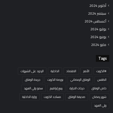
أكتوبر 2024
سبتمبر 2024
أغسطس 2024
يوليو 2024
يونيو 2024
مايو 2024
Tags
#الكويت
الأمير
الاقتصاد
الداخلية
الردود على الشبهات
الطقس
الوفاق الرمضاني
بورصة الكويت
جريدة الوفاق
خاص الوفاق
درجات الحرارة
ربيع إبراهيم
سمو ولي العهد
شهر رمضان
صحيفة الوفاق
مساجد الكويت
وزارة الداخلية
ولي العهد