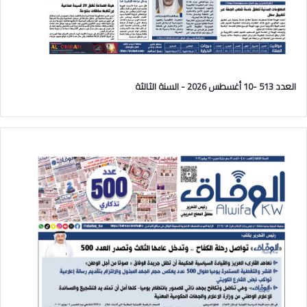
العدد 513 -10 أغسطس 2026 - السنة الثالثة