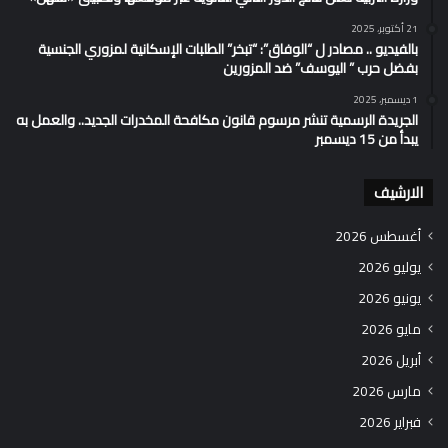
21 أكتوبر، 2025
بالفيديو .. مصادر ل “الوفاق”: “تبخر” الطلبات الإسكانية لمزوري الجنسية
بفضل حرب ” اليوسف” ضد المزورين
1 ديسمبر، 2025
الجريدة الرسمية تنشر مرسوم قانون مكافحة المخدرات الجديد.. والعمل به
يبدأ من 15 ديسمبر
الارشيف
أغسطس 2026
يوليو 2026
يونيو 2026
مايو 2026
أبريل 2026
مارس 2026
فبراير 2026