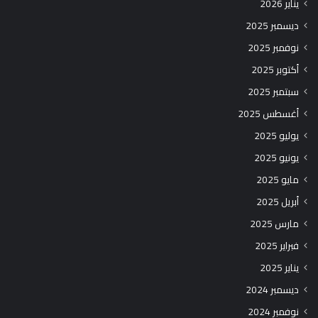
يناير 2026
ديسمبر 2025
نوفمبر 2025
أكتوبر 2025
سبتمبر 2025
أغسطس 2025
يوليو 2025
يونيو 2025
مايو 2025
أبريل 2025
مارس 2025
فبراير 2025
يناير 2025
ديسمبر 2024
نوفمبر 2024