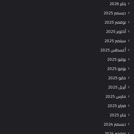
يناير 2026
ديسمبر 2025
نوفمبر 2025
أكتوبر 2025
سبتمبر 2025
أغسطس 2025
يوليو 2025
يونيو 2025
مايو 2025
أبريل 2025
مارس 2025
فبراير 2025
يناير 2025
ديسمبر 2024
نوفمبر 2024