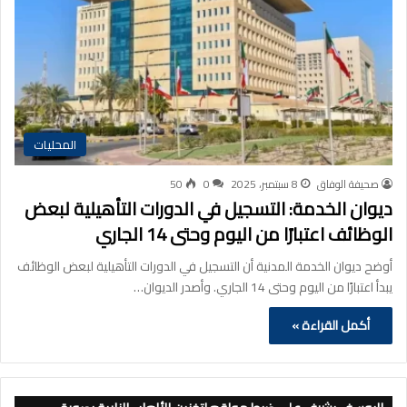
المحليات
صحيفة الوفاق
8 سبتمبر، 2025
0
50
ديوان الخدمة: التسجيل في الدورات التأهيلية لبعض
الوظائف اعتبارًا من اليوم وحتى 14 الجاري
أوضح ديوان الخدمة المدنية أن التسجيل في الدورات التأهيلية لبعض الوظائف
يبدأ اعتبارًا من اليوم وحتى 14 الجاري. وأصدر الديوان…
أكمل القراءة »