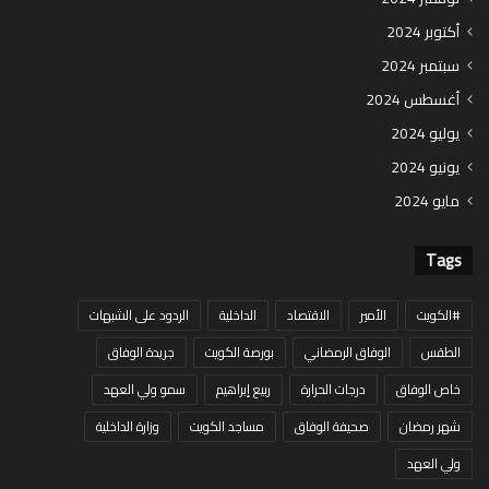
أكتوبر 2024
سبتمبر 2024
أغسطس 2024
يوليو 2024
يونيو 2024
مايو 2024
Tags
#الكويت
الأمير
الاقتصاد
الداخلية
الردود على الشبهات
الطقس
الوفاق الرمضاني
بورصة الكويت
جريدة الوفاق
خاص الوفاق
درجات الحرارة
ربيع إبراهيم
سمو ولي العهد
شهر رمضان
صحيفة الوفاق
مساجد الكويت
وزارة الداخلية
ولي العهد