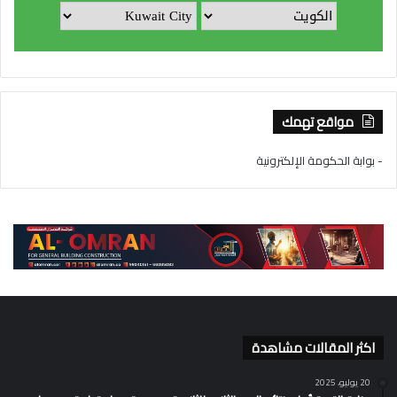
مواقع تهمك
- بوابة الحكومة الإلكترونية
اكثر المقالات مشاهدة
20 يوليو، 2025