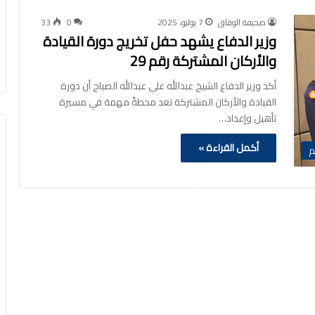
صحيفة الوفاق
7 يوليو، 2025
0
33
وزير الدفاع يشهد حفل تخريج دورة القيادة
والأركان المشتركة رقم 29
أكد وزير الدفاع الشيخ عبدالله علي عبدالله الصباح أن دورة
القيادة والأركان المشتركة تعد محطةً مهمة في مسيرة
تأهيل وإعداد…
أكمل القراءة »
م