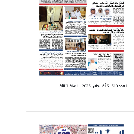
العدد 510 -6 أغسطس 2026 - السنة الثالثة