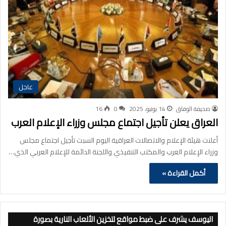
عاجل
صحيفة الوفاق
14 يونيو، 2025
0
16
العراق يعلن تأجيل اجتماع مجلس وزراء الإعلام العرب
أعلنت هيئة الإعلام والاتصالات العراقية اليوم السبت تأجيل اجتماع مجلس
وزراء الإعلام العرب والمكتب التنفيذي واللجنة الدائمة للإعلام العربي الذي…
أكمل القراءة »
اليوسف يشرف على ضبط مواقع لتخزين الألعاب النارية بصورة