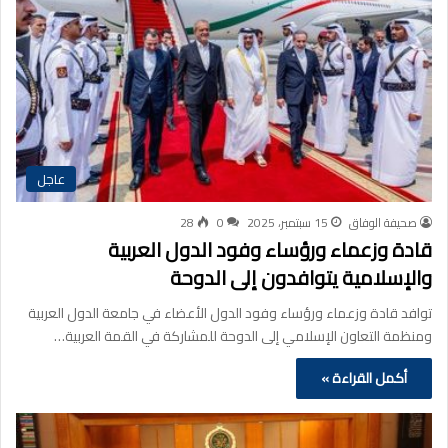
عاجل
صحيفة الوفاق
15 سبتمبر، 2025
0
28
قادة وزعماء ورؤساء وفود الدول العربية
والإسلامية يتوافدون إلى الدوحة
توافد قادة وزعماء ورؤساء وفود الدول الأعضاء في جامعة الدول العربية
ومنظمة التعاون الإسلامي إلى الدوحة للمشاركة في القمة العربية…
أكمل القراءة »