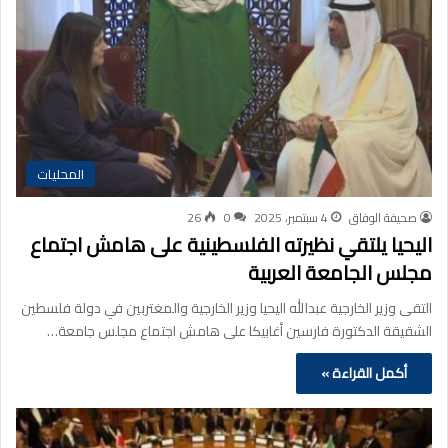
المحليات
صحيفة الوفاق
4 سبتمبر، 2025
0
26
اليحيا يلتقي نظيرته الفلسطينية على هامش اجتماع
مجلس الجامعة العربية
التقى وزير الخارجية عبدالله اليحيا وزير الخارجية والمغتربين في دولة فلسطين
الشقيقة الدكتورة فارسين أغابيكا على هامش اجتماع مجلس جامعة…
أكمل القراءة »