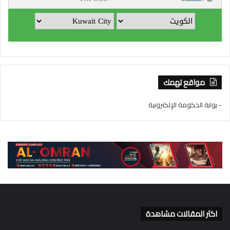
مواقع تهمك
- بوابة الحكومة الإلكترونية
اكثر المقالات مشاهدة