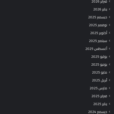
فبراير 2026
يناير 2026
ديسمبر 2025
نوفمبر 2025
أكتوبر 2025
سبتمبر 2025
أغسطس 2025
يوليو 2025
يونيو 2025
مايو 2025
أبريل 2025
مارس 2025
فبراير 2025
يناير 2025
ديسمبر 2024