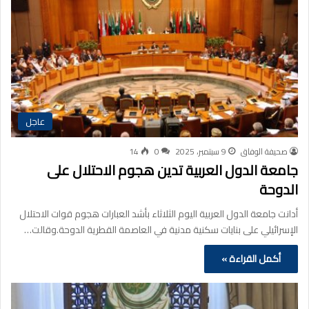
عاجل
صحيفة الوفاق
9 سبتمبر، 2025
0
14
جامعة الدول العربية تدين هجوم الاحتلال على
الدوحة
أدانت جامعة الدول العربية اليوم الثلاثاء بأشد العبارات هجوم قوات الاحتلال
الإسرائيلي على بنايات سكنية مدنية في العاصمة القطرية الدوحة.وقالت…
أكمل القراءة »