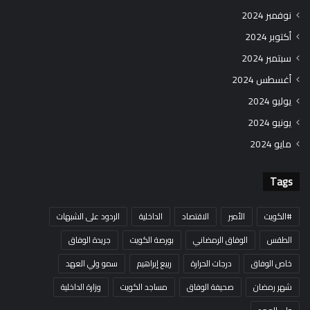
نوفمبر 2024
أكتوبر 2024
سبتمبر 2024
أغسطس 2024
يوليو 2024
يونيو 2024
مايو 2024
Tags
#الكويت
الأمير
الاقتصاد
الداخلية
الردود على الشبهات
الطقس
الوفاق الرمضاني
بورصة الكويت
جريدة الوفاق
خاص الوفاق
درجات الحرارة
ربيع إبراهيم
سمو ولي العهد
شهر رمضان
صحيفة الوفاق
مساجد الكويت
وزارة الداخلية