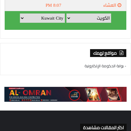
مواقع تهمك
- بوابة الحكومة الإلكترونية
اكثر المقالات مشاهدة