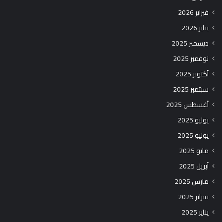
فبراير 2026
يناير 2026
ديسمبر 2025
نوفمبر 2025
أكتوبر 2025
سبتمبر 2025
أغسطس 2025
يوليو 2025
يونيو 2025
مايو 2025
أبريل 2025
مارس 2025
فبراير 2025
يناير 2025