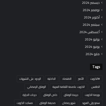
ديسمبر 2024
نوفمبر 2024
أكتوبر 2024
سبتمبر 2024
أغسطس 2024
يوليو 2024
يونيو 2024
مايو 2024
Tags
#الكويت
الأمير
الاقتصاد
الداخلية
الردود على الشبهات
الطقس
الكويت عاصمة الثقافة العربية
الوفاق الرمضاني
بورصة الكويت
جريدة الوفاق
خاص الوفاق
درجات الحرارة
سمو ولي العهد
شهر رمضان
صحيفة الوفاق
مساجد الكويت