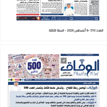
العدد 510 -6 أغسطس 2026 - السنة الثالثة