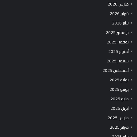
مارس 2026
فبراير 2026
يناير 2026
ديسمبر 2025
نوفمبر 2025
أكتوبر 2025
سبتمبر 2025
أغسطس 2025
يوليو 2025
يونيو 2025
مايو 2025
أبريل 2025
مارس 2025
فبراير 2025
يناير 2025