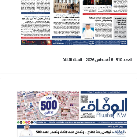
العدد 510 -6 أغسطس 2026 - السنة الثالثة