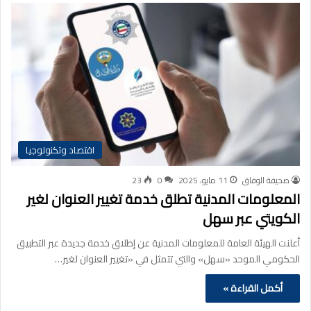
اقتصاد وتكنولوجيا
صحيفة الوفاق
11 مايو، 2025
0
23
المعلومات المدنية تطلق خدمة تغيير العنوان لغير
الكويتي عبر سهل
أعلنت الهيئة العامة للمعلومات المدنية عن إطلاق خدمة جديدة عبر التطبيق
الحكومي الموحد «سهل» والتي تتمثل في «تغيير العنوان لغير…
أكمل القراءة »