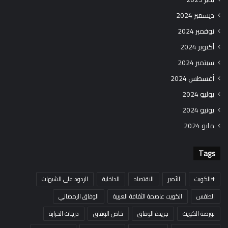
ديسمبر 2024
نوفمبر 2024
أكتوبر 2024
سبتمبر 2024
أغسطس 2024
يوليو 2024
يونيو 2024
مايو 2024
Tags
#الكويت
الأمير
الاقتصاد
الداخلية
الردود على الشبهات
الطقس
الكويت عاصمة الثقافة العربية
الوفاق الرمضاني
بورصة الكويت
جريدة الوفاق
خاص الوفاق
درجات الحرارة