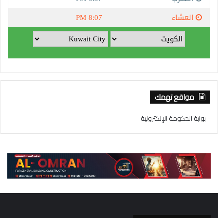
مواقع تهمك
- بوابة الحكومة الإلكترونية