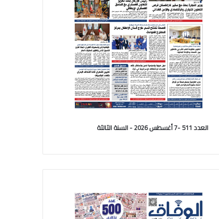
العدد 511 -7 أغسطس 2026 - السنة الثالثة