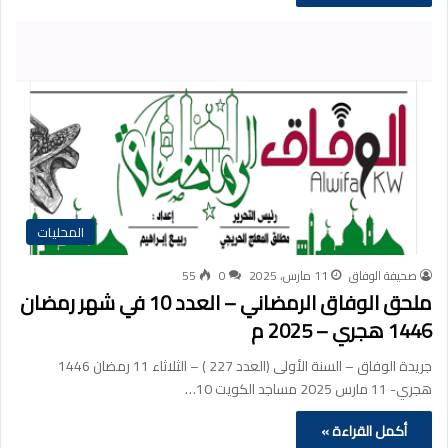
المحليات
صحيفة الوفاق
11 مارس، 2025
0
55
ملحق الوفاق الرمضاني – العدد 10 في شهر رمضان
1446 هجري – 2025 م
جريدة الوفاق – السنة الأولى (العدد 227 ) – الثلاثاء 11 رمضان 1446
هجري- 11 مارس 2025 مساجد الكويت 10…
أكمل القراءة »