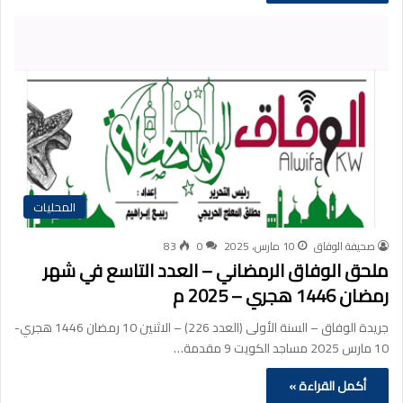
المحليات
صحيفة الوفاق
10 مارس، 2025
0
83
ملحق الوفاق الرمضاني – العدد التاسع في شهر
رمضان 1446 هجري – 2025 م
جريدة الوفاق – السنة الأولى (العدد 226) – الاثنين 10 رمضان 1446 هجري-
10 مارس 2025 مساجد الكويت 9 مقدمة…
أكمل القراءة »