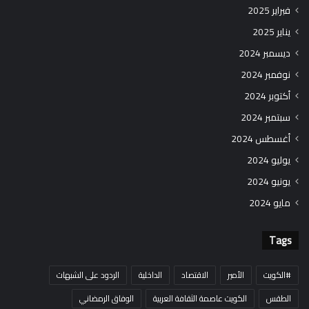
فبراير 2025
يناير 2025
ديسمبر 2024
نوفمبر 2024
أكتوبر 2024
سبتمبر 2024
أغسطس 2024
يوليو 2024
يونيو 2024
مايو 2024
Tags
#الكويت
الأمير
الاقتصاد
الداخلية
الردود على الشبهات
الطقس
الكويت عاصمة الثقافة العربية
الوفاق الرمضاني