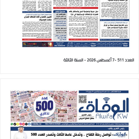
العدد 511 -7 أغسطس 2026 - السنة الثالثة