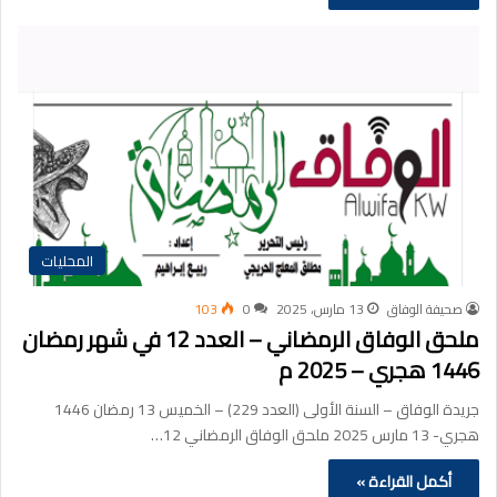
المحليات
صحيفة الوفاق
13 مارس، 2025
0
103
ملحق الوفاق الرمضاني – العدد 12 في شهر رمضان
1446 هجري – 2025 م
جريدة الوفاق – السنة الأولى (العدد 229) – الخميس 13 رمضان 1446
هجري- 13 مارس 2025 ملحق الوفاق الرمضاني 12…
أكمل القراءة »