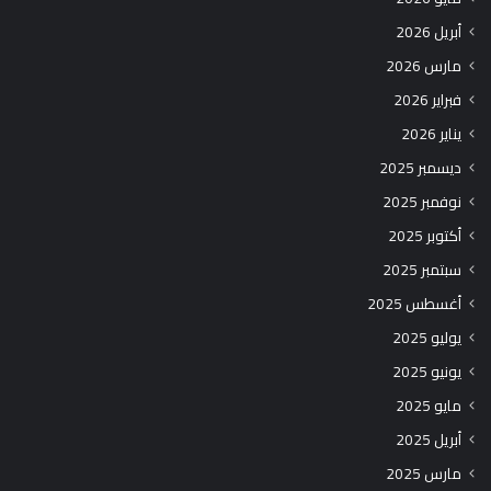
أبريل 2026
مارس 2026
فبراير 2026
يناير 2026
ديسمبر 2025
نوفمبر 2025
أكتوبر 2025
سبتمبر 2025
أغسطس 2025
يوليو 2025
يونيو 2025
مايو 2025
أبريل 2025
مارس 2025