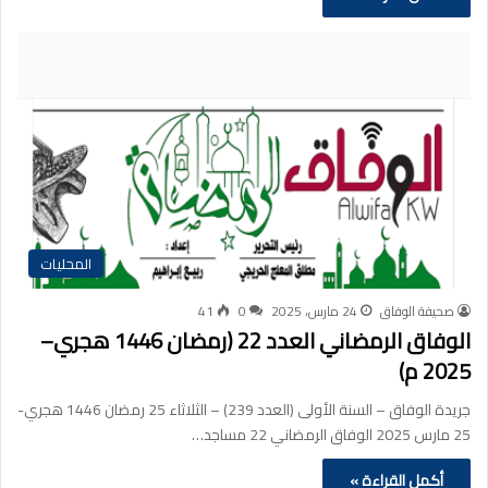
المحليات
صحيفة الوفاق
24 مارس، 2025
0
41
الوفاق الرمضاني العدد 22 (رمضان 1446 هجري–
2025 م)
جريدة الوفاق – السنة الأولى (العدد 239) – الثلاثاء 25 رمضان 1446 هجري-
25 مارس 2025 الوفاق الرمضاني 22 مساجد…
أكمل القراءة »