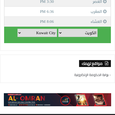
مواقع تهمك
- بوابة الحكومة الإلكترونية