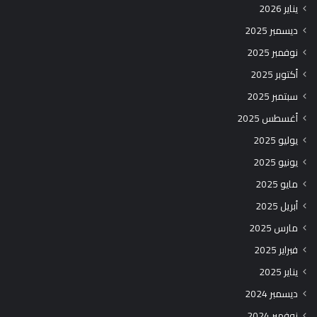
يناير 2026
ديسمبر 2025
نوفمبر 2025
أكتوبر 2025
سبتمبر 2025
أغسطس 2025
يوليو 2025
يونيو 2025
مايو 2025
أبريل 2025
مارس 2025
فبراير 2025
يناير 2025
ديسمبر 2024
نوفمبر 2024