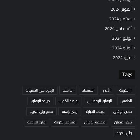
أكتوبر 2024
سبتمبر 2024
أغسطس 2024
يوليو 2024
يونيو 2024
مايو 2024
Tags
#الكويت
الأمير
الاقتصاد
الداخلية
الردود على الشبهات
الطقس
الوفاق الرمضاني
بورصة الكويت
جريدة الوفاق
خاص الوفاق
درجات الحرارة
ربيع إبراهيم
سمو ولي العهد
شهر رمضان
صحيفة الوفاق
مساجد الكويت
وزارة الداخلية
ولي العهد