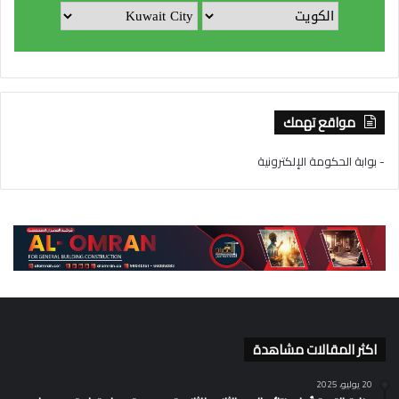
مواقع تهمك
- بوابة الحكومة الإلكترونية
اكثر المقالات مشاهدة
20 يوليو، 2025