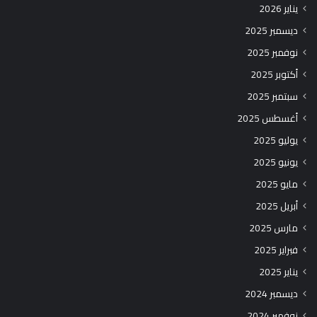
يناير 2026
ديسمبر 2025
نوفمبر 2025
أكتوبر 2025
سبتمبر 2025
أغسطس 2025
يوليو 2025
يونيو 2025
مايو 2025
أبريل 2025
مارس 2025
فبراير 2025
يناير 2025
ديسمبر 2024
نوفمبر 2024