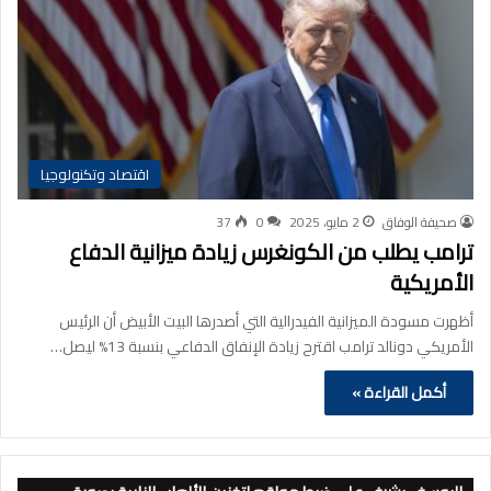
اقتصاد وتكنولوجيا
صحيفة الوفاق
2 مايو، 2025
0
37
ترامب يطلب من الكونغرس زيادة ميزانية الدفاع
الأمريكية
أظهرت مسودة الميزانية الفيدرالية التي أصدرها البيت الأبيض أن الرئيس
الأمريكي دونالد ترامب اقترح زيادة الإنفاق الدفاعي بنسبة 13% ليصل…
أكمل القراءة »