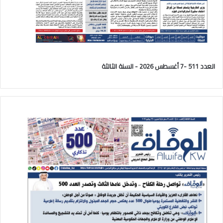
العدد 511 -7 أغسطس 2026 - السنة الثالثة