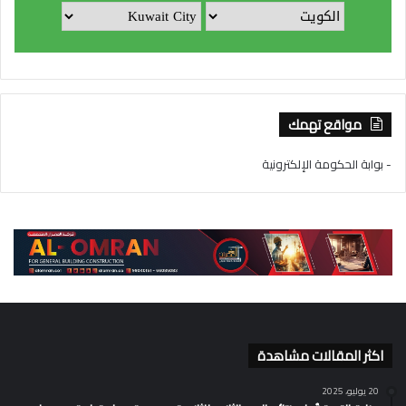
مواقع تهمك
- بوابة الحكومة الإلكترونية
اكثر المقالات مشاهدة
20 يوليو، 2025