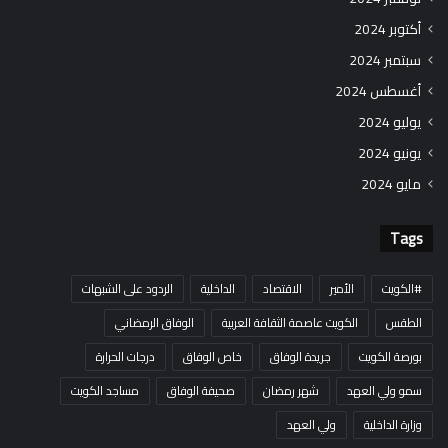
أكتوبر 2024
سبتمبر 2024
أغسطس 2024
يوليو 2024
يونيو 2024
مايو 2024
Tags
#الكويت
الأمير
الاقتصاد
الداخلية
الردود على الشبهات
الطقس
الكويت عاصمة الثقافة العربية
الوفاق الرمضاني
بورصة الكويت
جريدة الوفاق
خاص الوفاق
درجات الحرارة
سمو ولي العهد
شهر رمضان
صحيفة الوفاق
مساجد الكويت
وزارة الداخلية
ولي العهد