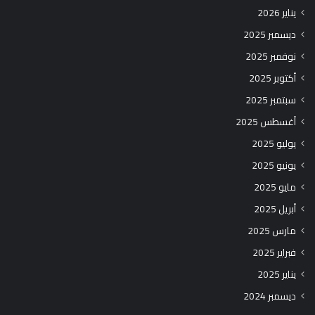
يناير 2026
ديسمبر 2025
نوفمبر 2025
أكتوبر 2025
سبتمبر 2025
أغسطس 2025
يوليو 2025
يونيو 2025
مايو 2025
أبريل 2025
مارس 2025
فبراير 2025
يناير 2025
ديسمبر 2024