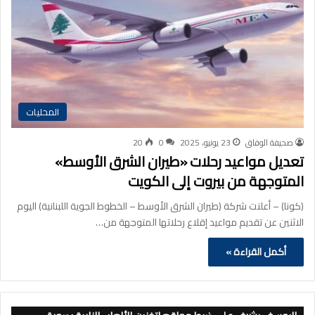
المحليات
صحيفة الوفاق
23 يونيو، 2025
0
20
تعديل مواعيد رحلات «طيران الشرق الأوسط»
المتوجهة من بيروت إلى الكويت
(كونا) – أعلنت شركة (طيران الشرق الأوسط – الخطوط الجوية اللبنانية) اليوم
الاثنين عن تقديم مواعيد إقلاع رحلاتها المتوجهة من…
أكمل القراءة »