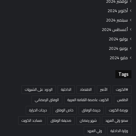
نوفمبر 2024
أكتوبر 2024
سبتمبر 2024
أغسطس 2024
يوليو 2024
يونيو 2024
مايو 2024
Tags
#الكويت
الأمير
الاقتصاد
الداخلية
الردود على الشبهات
الطقس
الكويت عاصمة الثقافة العربية
الوفاق الرمضاني
بورصة الكويت
جريدة الوفاق
خاص الوفاق
درجات الحرارة
سمو ولي العهد
شهر رمضان
صحيفة الوفاق
مساجد الكويت
وزارة الداخلية
ولي العهد