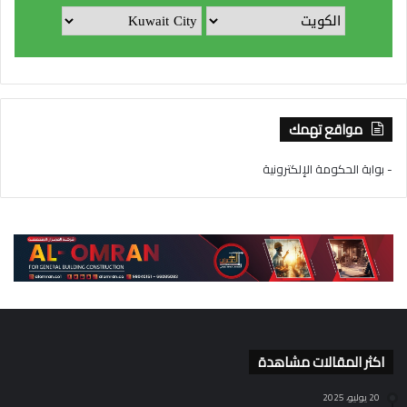
مواقع تهمك
- بوابة الحكومة الإلكترونية
اكثر المقالات مشاهدة
20 يوليو، 2025