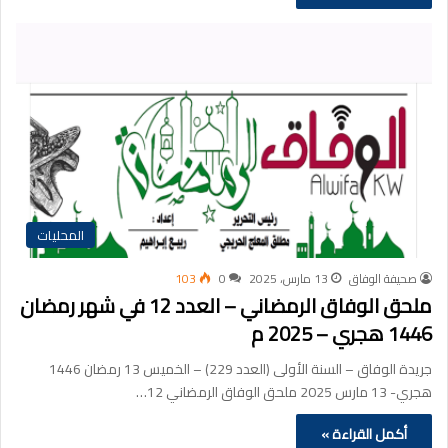
المحليات
صحيفة الوفاق
13 مارس، 2025
0
103
ملحق الوفاق الرمضاني – العدد 12 في شهر رمضان
1446 هجري – 2025 م
جريدة الوفاق – السنة الأولى (العدد 229) – الخميس 13 رمضان 1446
هجري- 13 مارس 2025 ملحق الوفاق الرمضاني 12…
أكمل القراءة »