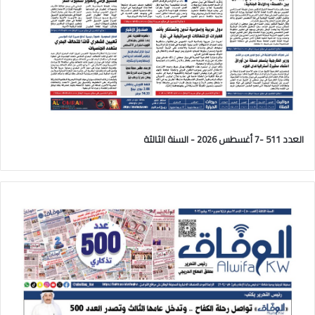
العدد 511 -7 أغسطس 2026 - السنة الثالثة