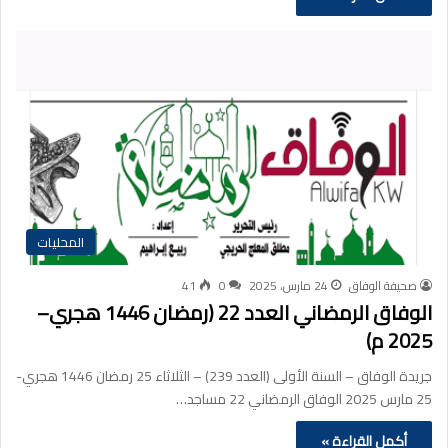
المحليات
صحيفة الوفاق
24 مارس، 2025
0
41
الوفاق الرمضاني العدد 22 (رمضان 1446 هجري–
2025 م)
جريدة الوفاق – السنة الأولى (العدد 239) – الثلاثاء 25 رمضان 1446 هجري-
25 مارس 2025 الوفاق الرمضاني 22 مساجد…
أكمل القراءة »