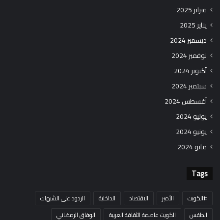
فبراير 2025
يناير 2025
ديسمبر 2024
نوفمبر 2024
أكتوبر 2024
سبتمبر 2024
أغسطس 2024
يوليو 2024
يونيو 2024
مايو 2024
Tags
#الكويت
الأمير
الاقتصاد
الداخلية
الردود على الشبهات
الطقس
الكويت عاصمة الثقافة العربية
الوفاق الرمضاني