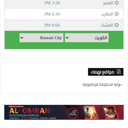
مواقع تهمك
- بوابة الحكومة الإلكترونية