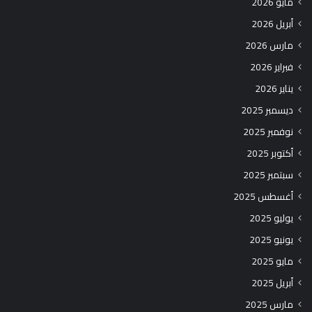
مايو 2026
أبريل 2026
مارس 2026
فبراير 2026
يناير 2026
ديسمبر 2025
نوفمبر 2025
أكتوبر 2025
سبتمبر 2025
أغسطس 2025
يوليو 2025
يونيو 2025
مايو 2025
أبريل 2025
مارس 2025