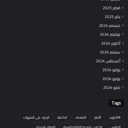
فبراير 2025
يناير 2025
ديسمبر 2024
نوفمبر 2024
أكتوبر 2024
سبتمبر 2024
أغسطس 2024
يوليو 2024
يونيو 2024
مايو 2024
Tags
#الكويت
الأمير
الاقتصاد
الداخلية
الردود على الشبهات
الطقس
الكويت عاصمة الثقافة العربية
الوفاق الرمضاني