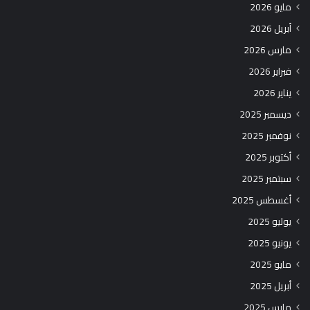
مايو 2026
أبريل 2026
مارس 2026
فبراير 2026
يناير 2026
ديسمبر 2025
نوفمبر 2025
أكتوبر 2025
سبتمبر 2025
أغسطس 2025
يوليو 2025
يونيو 2025
مايو 2025
أبريل 2025
مارس 2025