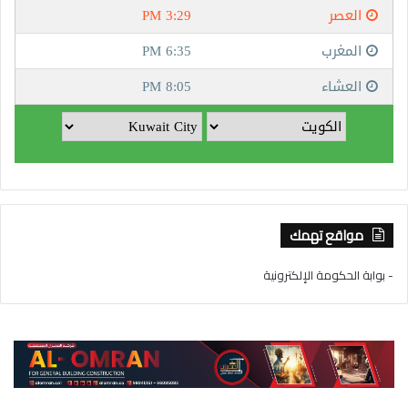
مواقع تهمك
- بوابة الحكومة الإلكترونية