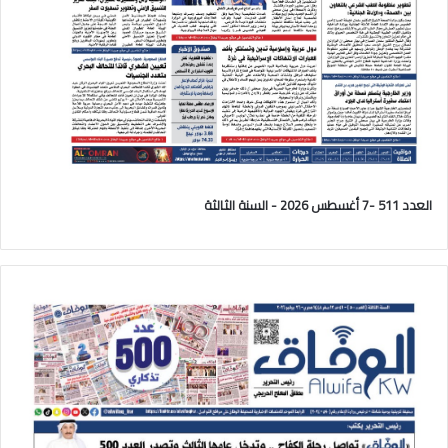
العدد 511 -7 أغسطس 2026 - السنة الثالثة