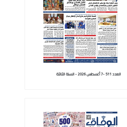
العدد 511 -7 أغسطس 2026 - السنة الثالثة