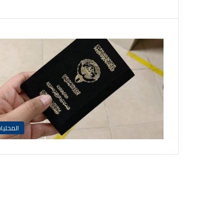
المحليا