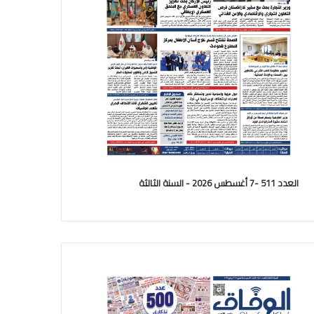
العدد 511 -7 أغسطس 2026 - السنة الثالثة