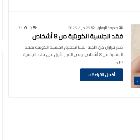
صحيفة الوفاق
29 مايو، 2025
0
32
‏فقد الجنسية الكويتية من 8 أشخاص
صدر قراران من اللجنة العليا لتحقيق الجنسية الكويتية بفقد
الجنسية من 8 أشخاص. ونص القرار الأول على فقد الجنسية
من…
أكمل القراءة »
ت