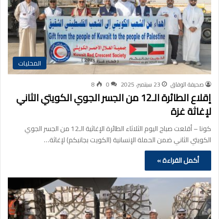
المحليات
صحيفة الوفاق
23 سبتمبر، 2025
0
8
إقلاع الطائرة الـ12 من الجسر الجوي الكويتي الثاني
لإغاثة غزة
كونا – أقلعت صباح اليوم الثلاثاء الطائرة الإغاثية الـ12 من الجسر الجوي
الكويتي الثاني ضمن الحملة الإنسانية (الكويت بجانبكم) لإغاثة…
أكمل القراءة »