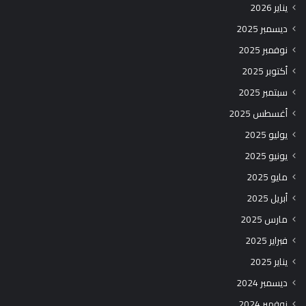
يناير 2026
ديسمبر 2025
نوفمبر 2025
أكتوبر 2025
سبتمبر 2025
أغسطس 2025
يوليو 2025
يونيو 2025
مايو 2025
أبريل 2025
مارس 2025
فبراير 2025
يناير 2025
ديسمبر 2024
نوفمبر 2024