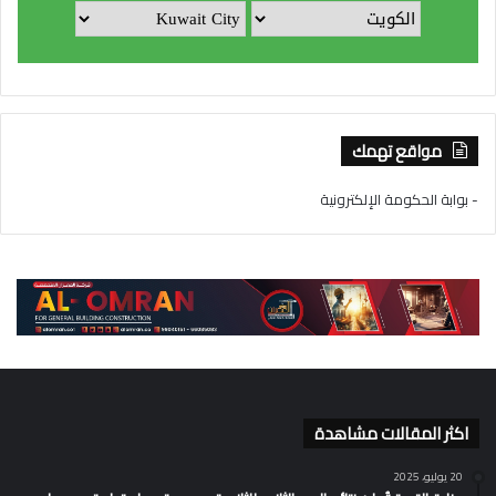
مواقع تهمك
- بوابة الحكومة الإلكترونية
اكثر المقالات مشاهدة
20 يوليو، 2025