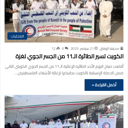
المحليات
صحيفة الوفاق
21 سبتمبر، 2025
0
12
الكويت تسير الطائرة الـ11 من الجسر الجوي لغزة
أقلعت صباح اليوم الأحد الطائرة الإغاثية الـ11 من الجسر الجوي الكويتي الثاني
ضمن الحملة الإنسانية (الكويت بجانبكم) لإغاثة الأشقاء الفلسطينيين…
أكمل القراءة »