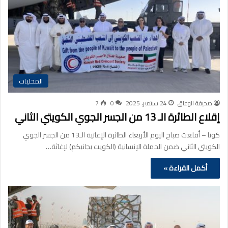
المحليات
صحيفة الوفاق
24 سبتمبر، 2025
0
7
إقلاع الطائرة الـ 13 من الجسر الجوي الكويتي الثاني
كونا – أقلعت صباح اليوم الأربعاء الطائرة الإغاثية الـ13 من الجسر الجوي
الكويتي الثاني ضمن الحملة الإنسانية (الكويت بجانبكم) لإغاثة…
أكمل القراءة »