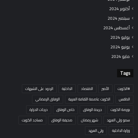
أكتوبر 2024
سبتمبر 2024
أغسطس 2024
يوليو 2024
يونيو 2024
مايو 2024
Tags
#الكويت
الأمير
الاقتصاد
الداخلية
الردود على الشبهات
الطقس
الكويت عاصمة الثقافة العربية
الوفاق الرمضاني
بورصة الكويت
جريدة الوفاق
خاص الوفاق
درجات الحرارة
سمو ولي العهد
شهر رمضان
صحيفة الوفاق
مساجد الكويت
وزارة الداخلية
ولي العهد