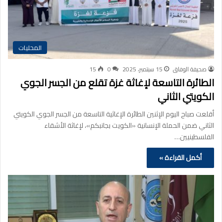
المحليات
صحيفة الوفاق
15 سبتمبر، 2025
0
15
الطائرة التاسعة لإغاثة غزة تقلع من الجسر الجوي
الكويتي الثاني
أقلعت صباح اليوم الإثنين الطائرة الإغاثية التاسعة من الجسر الجوي الكويتي
الثاني ضمن الحملة الإنسانية «الكويت بجانبكم»، لإغاثة الأشقاء
الفلسطينيين…
أكمل القراءة »