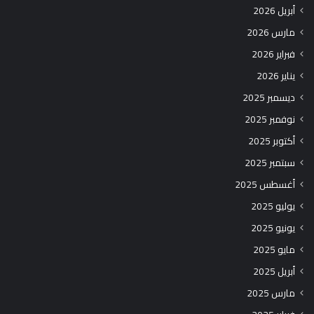
أبريل 2026
مارس 2026
فبراير 2026
يناير 2026
ديسمبر 2025
نوفمبر 2025
أكتوبر 2025
سبتمبر 2025
أغسطس 2025
يوليو 2025
يونيو 2025
مايو 2025
أبريل 2025
مارس 2025