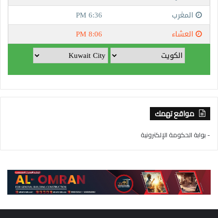
مواقع تهمك
- بوابة الحكومة الإلكترونية