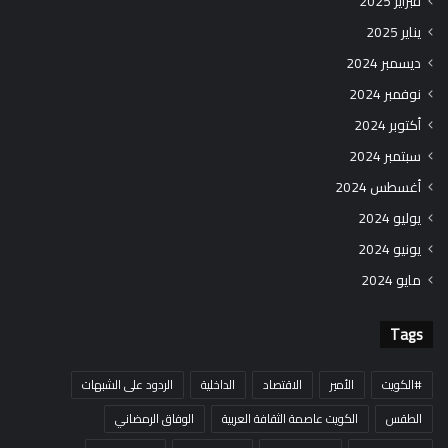
فبراير 2025
يناير 2025
ديسمبر 2024
نوفمبر 2024
أكتوبر 2024
سبتمبر 2024
أغسطس 2024
يوليو 2024
يونيو 2024
مايو 2024
Tags
#الكويت
الأمير
الاقتصاد
الداخلية
الردود على الشبهات
الطقس
الكويت عاصمة الثقافة العربية
الوفاق الرمضاني