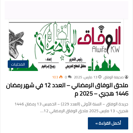
المحليات
صحيفة الوفاق
13 مارس، 2025
0
103
ملحق الوفاق الرمضاني – العدد 12 في شهر رمضان
1446 هجري – 2025 م
جريدة الوفاق – السنة الأولى (العدد 229) – الخميس 13 رمضان 1446
هجري- 13 مارس 2025 ملحق الوفاق الرمضاني 12…
أكمل القراءة »