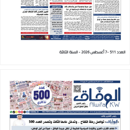
العدد 511 -7 أغسطس 2026 - السنة الثالثة