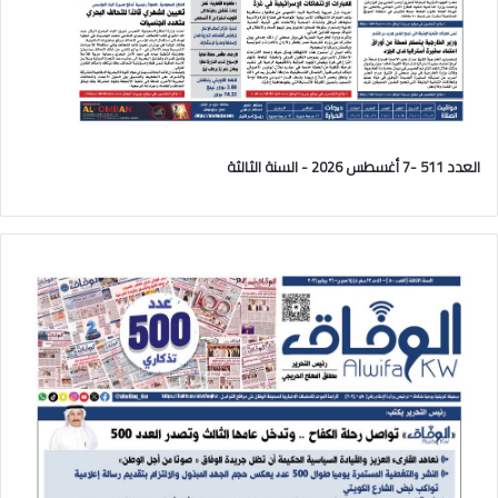
العدد 511 -7 أغسطس 2026 - السنة الثالثة