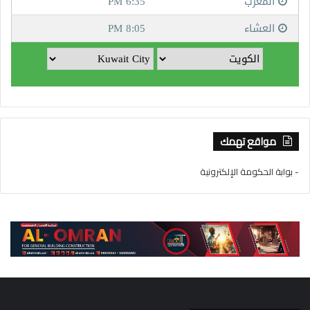
مواقع تهمك
- بوابة الحكومة الإلكترونية