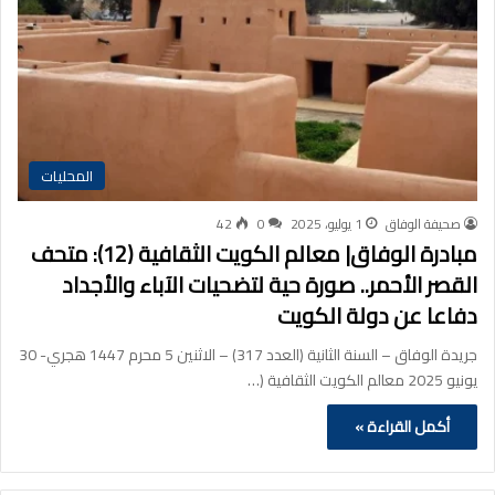
المحليات
صحيفة الوفاق
1 يوليو، 2025
0
42
مبادرة الوفاق| معالم الكويت الثقافية (12): متحف
القصر الأحمر.. صورة حية لتضحيات الآباء والأجداد
دفاعا عن دولة الكويت
جريدة الوفاق – السنة الثانية (العدد 317) – الاثنين 5 محرم 1447 هجري- 30
يونيو 2025 معالم الكويت الثقافية (…
أكمل القراءة »