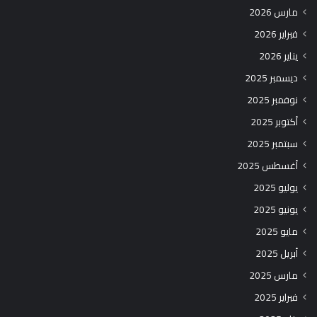
مارس 2026
فبراير 2026
يناير 2026
ديسمبر 2025
نوفمبر 2025
أكتوبر 2025
سبتمبر 2025
أغسطس 2025
يوليو 2025
يونيو 2025
مايو 2025
أبريل 2025
مارس 2025
فبراير 2025