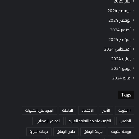
يناير 2025
ديسمبر 2024
نوفمبر 2024
أكتوبر 2024
سبتمبر 2024
أغسطس 2024
يوليو 2024
يونيو 2024
مايو 2024
Tags
#الكويت
الأمير
الاقتصاد
الداخلية
الردود على الشبهات
الطقس
الكويت عاصمة الثقافة العربية
الوفاق الرمضاني
بورصة الكويت
جريدة الوفاق
خاص الوفاق
درجات الحرارة