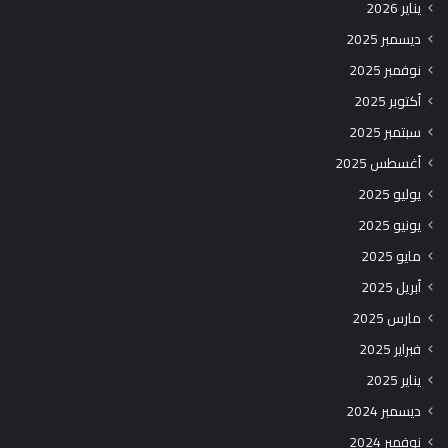
يناير 2026
ديسمبر 2025
نوفمبر 2025
أكتوبر 2025
سبتمبر 2025
أغسطس 2025
يوليو 2025
يونيو 2025
مايو 2025
أبريل 2025
مارس 2025
فبراير 2025
يناير 2025
ديسمبر 2024
نوفمبر 2024