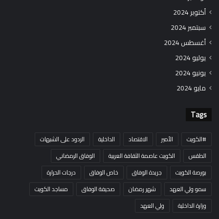
أكتوبر 2024
سبتمبر 2024
أغسطس 2024
يوليو 2024
يونيو 2024
مايو 2024
Tags
#الكويت
الأمير
الاقتصاد
الداخلية
الردود على الشبهات
الطقس
الكويت عاصمة الثقافة العربية
الوفاق الرمضاني
بورصة الكويت
جريدة الوفاق
خاص الوفاق
درجات الحرارة
سمو ولي العهد
شهر رمضان
صحيفة الوفاق
مساجد الكويت
وزارة الداخلية
ولي العهد