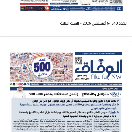
العدد 510 -6 أغسطس 2026 - السنة الثالثة