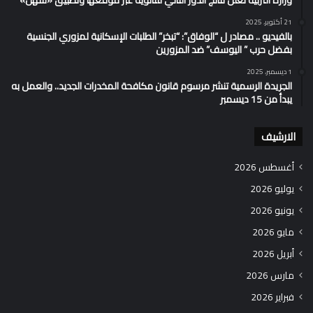
21 أكتوبر، 2025
بالفيديو .. مصادر ل “الوفاق”: “تبخر” الطلبات الإسكانية لمزوري الجنسية
بفضل حرب ” اليوسف” ضد المزورين
1 ديسمبر، 2025
الجريدة الرسمية تنشر مرسوم قانون مكافحة المخدرات الجديد.. والعمل به
يبدأ من 15 ديسمبر
الارشيف
أغسطس 2026
يوليو 2026
يونيو 2026
مايو 2026
أبريل 2026
مارس 2026
فبراير 2026