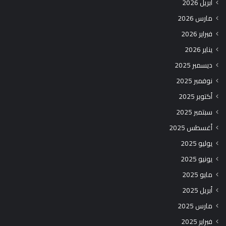
أبريل 2026
مارس 2026
فبراير 2026
يناير 2026
ديسمبر 2025
نوفمبر 2025
أكتوبر 2025
سبتمبر 2025
أغسطس 2025
يوليو 2025
يونيو 2025
مايو 2025
أبريل 2025
مارس 2025
فبراير 2025