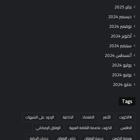
يناير 2025
ديسمبر 2024
نوفمبر 2024
أكتوبر 2024
سبتمبر 2024
أغسطس 2024
يوليو 2024
يونيو 2024
مايو 2024
Tags
#الكويت
الأمير
الاقتصاد
الداخلية
الردود على الشبهات
الطقس
الكويت عاصمة الثقافة العربية
الوفاق الرمضاني
بورصة الكويت
جريدة الوفاق
خاص الوفاق
درجات الحرارة