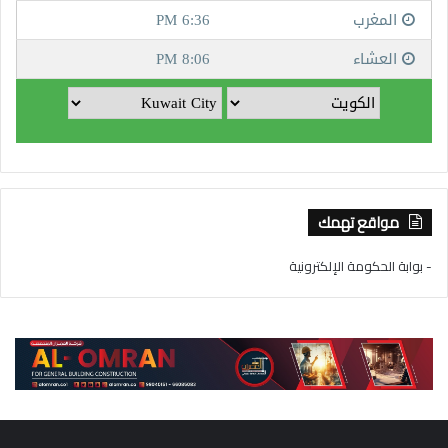
مواقع تهمك
- بوابة الحكومة الإلكترونية