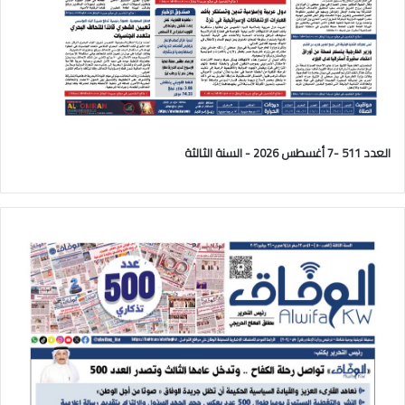
العدد 511 -7 أغسطس 2026 - السنة الثالثة