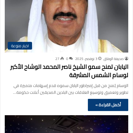
اخبار منوعة
صحيفة الوفاق
3 نوفمبر، 2025
0
27
اليابان تمنح سمو الشيخ ناصر المحمد الوشاح الأكبر
لوسام الشمس المشرقة
الوسام يُمنح من قبل إمبراطور اليابان سموه قدم إسهامات متميزة في
تطوير وتعميق وتوسيع العلاقات بين البلدين الصديقين أعلنت حكومة…
أكمل القراءة »