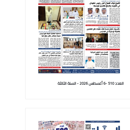
العدد 510 -6 أغسطس 2026 - السنة الثالثة