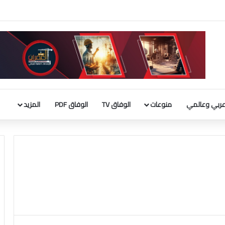
ربي وعالمي
منوعات
الوفاق TV
الوفاق PDF
المزيد