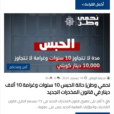
أكمل القراءة »
أمن ومحاكم
صحيفة الوفاق
10 ديسمبر، 2025
0
35
نحمي وطن| حالة الحبس 10 سنوات وغرامة 10 آلاف
دينار في قانون المخدرات الجديد
باقٍ 5 أيام على تطبيق قانون المخدرات الجديد في 15 ديسمبر الجاري قانون
المُخدرات والمؤثرات العقلية الجديد ينص على عقوبة…