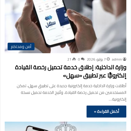
أمن ومحاكم
admin
7 يوليو، 2026
0
21
وزارة الداخلية: إطلاق خدمة تحميل رخصة القيادة
إلكترونيًّا عبر تطبيق «سهل»
أطلقت وزارة الداخلية خدمة إلكترونية جديدة على تطبيق سهل، تمكن
المستخدمين من تحميل رخصة القيادة. وتُتيح الخدمة تحميل نسخة
إلكترونية…
أكمل القراءة »