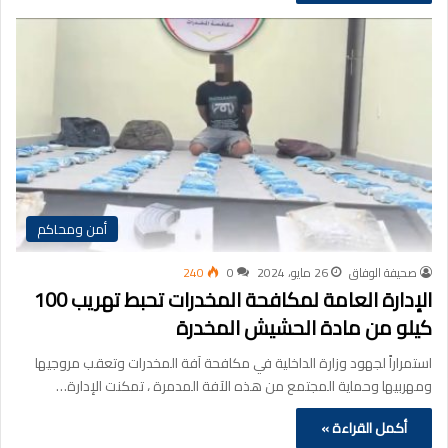
أمن ومحاكم
صحيفة الوفاق
26 مايو، 2024
0
240
الإدارة العامة لمكافحة المخدرات تحبط تهريب 100
كيلو من مادة الحشيش المخدرة
استمراراً لجهود وزارة الداخلية في مكافحة آفة المخدرات وتعقب مروجيها
ومهربيها وحماية المجتمع من هذه الآفة المدمرة ، تمكنت الإدارة…
أكمل القراءة »