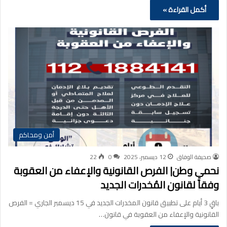
أكمل القراءة »
أمن ومحاكم
صحيفة الوفاق
12 ديسمبر، 2025
0
22
نحمي وطن| الفرص القانونية والإعفاء من العقوبة
وفقاً لقانون المُخدرات الجديد
باقٍ 3 أيام على تطبيق قانون المخدرات الجديد في 15 ديسمبر الجاري = الفرص
القانونية والإعفاء من العقوبة في قانون…