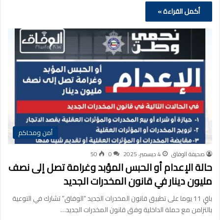
أكمل القراءة »
أمن ومحاكم
صحيفة الوفاق
4 ديسمبر، 2025
0
50
حالة الإعدام أو الحبس المؤبد وغرامة تصل إلى نصف
مليون دينار في قانون المخدرات الجديد
باقٍ 11 يوما على تطبيق قانون المخدرات الجديد “الوفاق” تشارك في التوعية
بالتزامن مع حملة الداخلية وفق قانون المخدرات الجديد…