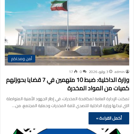
أمن ومحاكم
admin
3 يوليو، 2026
0
17
وزارة الداخلية: ضبط 10 متهمين في 7 قضايا بحوزتهم
كميات من المواد المخدرة
تمكنت الإدارة العامة لمكافحة المخدرات، في إطار الجهود الأمنية المتواصلة
التي تبذلها وزارة الداخلية للتصدي لآفة المخدرات وحماية المجتمع، من…
أكمل القراءة »