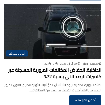
أمن ومحاكم
صحيفة الوفاق
29 أبريل، 2025
0
22
الداخلية: انخفاض المخالفات المرورية المسجلة عبر
كاميرات الرصد الآلي بنسبة 72%
كشفت وزارة الداخلية اليوم الثلاثاء أن المؤشرات الأولية لتطبيق قانون المرور
الجديد في البلاد أظهرت انخفاضًا في عدد من المخالفات…
أكمل القراءة »