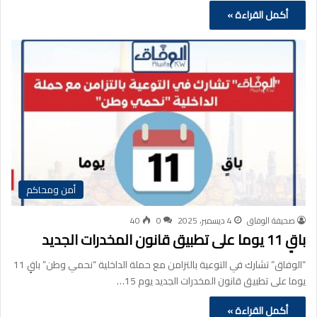
أكمل القراءة »
أمن ومحاكم
صحيفة الوفاق
4 ديسمبر، 2025
0
40
باقٍ 11 يوما على تطبيق قانون المخدرات الجديد
“الوفاق” تشارك في التوعية بالتزامن مع حملة الداخلية “نحمي وطن” باقٍ 11
يوما على تطبيق قانون المخدرات الجديد يوم 15…
أكمل القراءة »