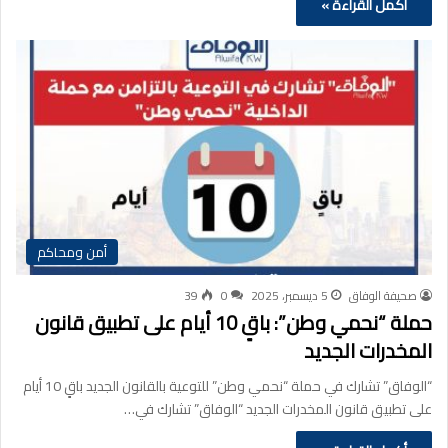
أكمل القراءة »
أمن ومحاكم
صحيفة الوفاق
5 ديسمبر، 2025
0
39
حملة “نحمي وطن”: باقٍ 10 أيام على تطبيق قانون
المخدرات الجديد
“الوفاق” تشارك في حملة “نحمي وطن” للتوعية بالقانون الجديد باقٍ 10 أيام
على تطبيق قانون المخدرات الجديد “الوفاق” تشارك في…