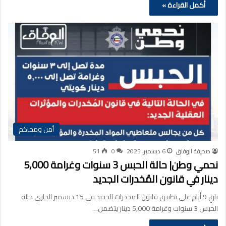
أكمل القراءة »
أمن ومحاكم
صحيفة الوفاق
6 ديسمبر، 2025
0
51
نحمي وطن| حالة الحبس 3 سنوات وغرامة 5,000
دينار في قانون المُخدرات الجديد
باقٍ 9 أيام على تطبيق قانون المخدرات الجديد في 15 ديسمبر الجاري حالة
الحبس 3 سنوات وغرامة 5,000 دينار يتضمن…