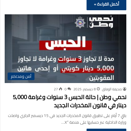
أكمل القراءة »
أمن ومحاكم
صحيفة الوفاق
8 ديسمبر، 2025
0
27
نحمي وطن | حالة الحبس 3 سنوات وغرامة 5,000
دينار في قانون المخدرات الجديد
باقٍ 7 أيام على تطبيق قانون المخدرات الجديد في 15 ديسمبر الجاري واصلت
وزارة الداخلية عبر حسابها على منصة “X…