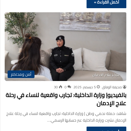
أكمل القراءة »
أمن ومحاكم
صحيفة الوفاق
5 ديسمبر، 2025
0
30
بالفيديو| وزارة الداخلية: تجارب واقعية لنساء في رحلة
علاج الإدمان
شاهد: حملة نحمي وطن | وزارة الداخلية: تجارب واقعية لنساء في رحلة علاج
الإدمان نشرت وزارة الداخلية عبر حسابها الرسمي…