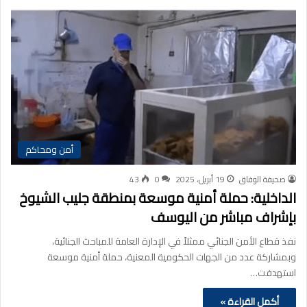
أمن ومحاكم
صحيفة الوفاق
19 أبريل، 2025
0
43
الداخلية: حملة أمنية موسعة بمنطقة جليب الشيوخ
بإشراف مباشر من اليوسف
نفذ قطاع الأمن الجنائي ممثلاً في الإدارة العامة للمباحث الجنائية،
وبمشاركة عدد من الجهات الحكومية المعنية، حملة أمنية موسعة
استهدفت…
أكمل القراءة »