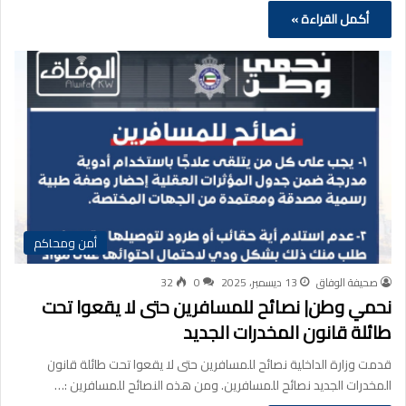
أكمل القراءة »
أمن ومحاكم
صحيفة الوفاق
13 ديسمبر، 2025
0
32
نحمي وطن| نصائح للمسافرين حتى لا يقعوا تحت
طائلة قانون المخدرات الجديد
قدمت وزارة الداخلية نصائح للمسافرين حتى لا يقعوا تحت طائلة قانون
المخدرات الجديد نصائح للمسافرين. ومن هذه النصائح للمسافرين :…