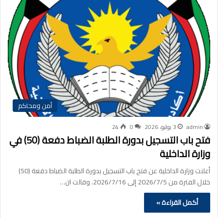
أمن ومحاكم
admin
3 يوليو، 2026
0
24
فتح باب التسجيل بدورة الطلبة الضباط دفعة (50) في
وزارة الداخلية
أعلنت وزارة الداخلية عن فتح باب التسجيل بدورة الطلبة الضباط دفعة (50)
خلال الفترة من 2026/7/5 إلى 2026/7/16. ‏وقالت ان…
أكمل القراءة »