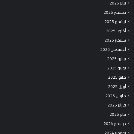
يناير 2026
ديسمبر 2025
نوفمبر 2025
أكتوبر 2025
سبتمبر 2025
أغسطس 2025
يوليو 2025
يونيو 2025
مايو 2025
أبريل 2025
مارس 2025
فبراير 2025
يناير 2025
ديسمبر 2024
نوفمبر 2024