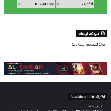
مواقع تهمك
- بوابة الحكومة الإلكترونية
اكثر المقالات مشاهدة
20 يوليو، 2025