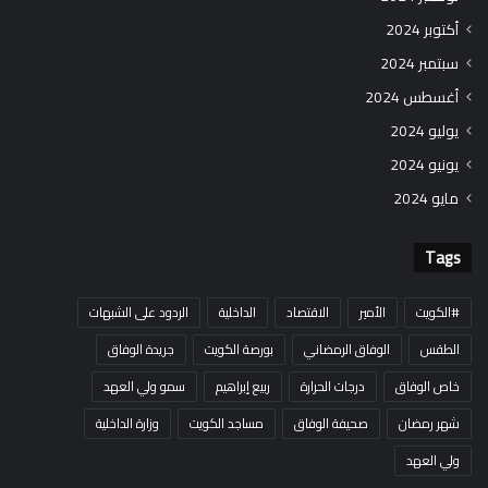
أكتوبر 2024
سبتمبر 2024
أغسطس 2024
يوليو 2024
يونيو 2024
مايو 2024
Tags
#الكويت
الأمير
الاقتصاد
الداخلية
الردود على الشبهات
الطقس
الوفاق الرمضاني
بورصة الكويت
جريدة الوفاق
خاص الوفاق
درجات الحرارة
ربيع إبراهيم
سمو ولي العهد
شهر رمضان
صحيفة الوفاق
مساجد الكويت
وزارة الداخلية
ولي العهد