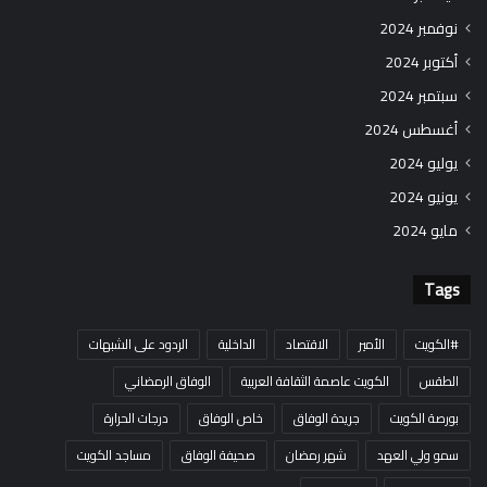
نوفمبر 2024
أكتوبر 2024
سبتمبر 2024
أغسطس 2024
يوليو 2024
يونيو 2024
مايو 2024
Tags
#الكويت
الأمير
الاقتصاد
الداخلية
الردود على الشبهات
الطقس
الكويت عاصمة الثقافة العربية
الوفاق الرمضاني
بورصة الكويت
جريدة الوفاق
خاص الوفاق
درجات الحرارة
سمو ولي العهد
شهر رمضان
صحيفة الوفاق
مساجد الكويت