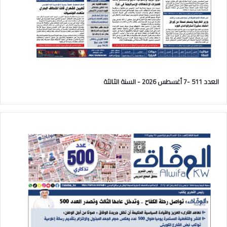
العدد 511 -7 أغسطس 2026 - السنة الثالثة