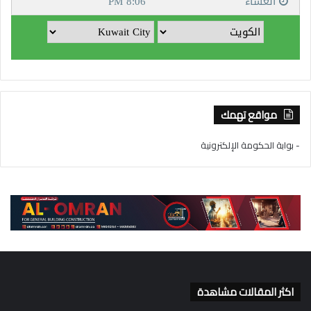
مواقع تهمك
- بوابة الحكومة الإلكترونية
اكثر المقالات مشاهدة