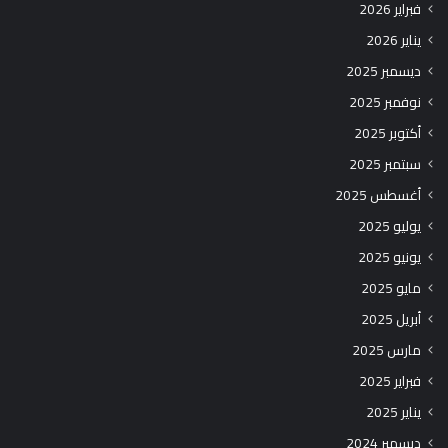
فبراير 2026
يناير 2026
ديسمبر 2025
نوفمبر 2025
أكتوبر 2025
سبتمبر 2025
أغسطس 2025
يوليو 2025
يونيو 2025
مايو 2025
أبريل 2025
مارس 2025
فبراير 2025
يناير 2025
ديسمبر 2024