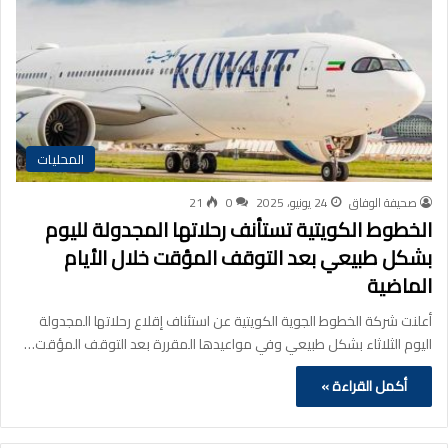
المحليات
صحيفة الوفاق
24 يونيو، 2025
0
21
الخطوط الكويتية تستأنف رحلاتها المجدولة لليوم
بشكل طبيعي بعد التوقف المؤقت خلال الأيام
الماضية
أعلنت شركة الخطوط الجوية الكويتية عن استئناف إقلاع رحلاتها المجدولة
اليوم الثلاثاء بشكل طبيعي وفي مواعيدها المقررة بعد التوقف المؤقت…
أكمل القراءة »