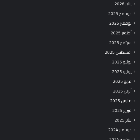
يناير 2026
ديسمبر 2025
نوفمبر 2025
أكتوبر 2025
سبتمبر 2025
أغسطس 2025
يوليو 2025
يونيو 2025
مايو 2025
أبريل 2025
مارس 2025
فبراير 2025
يناير 2025
ديسمبر 2024
نوفمبر 2024