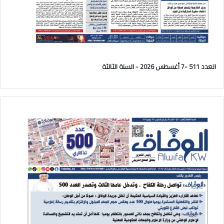
العدد 511 -7 أغسطس 2026 - السنة الثالثة