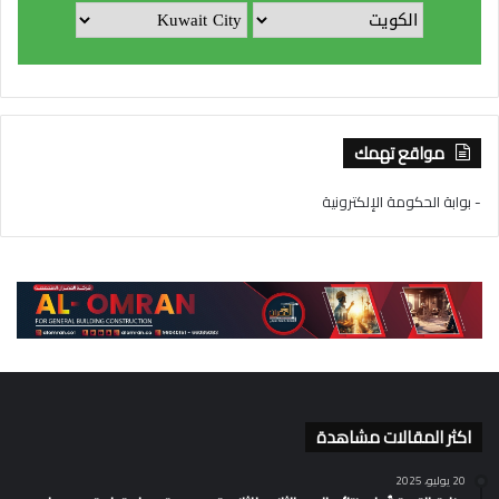
مواقع تهمك
- بوابة الحكومة الإلكترونية
اكثر المقالات مشاهدة
20 يوليو، 2025