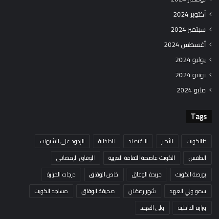
أكتوبر 2024
سبتمبر 2024
أغسطس 2024
يوليو 2024
يونيو 2024
مايو 2024
Tags
#الكويت
الأمير
الاقتصاد
الداخلية
الردود على الشبهات
الطقس
الكويت عاصمة الثقافة العربية
الوفاق الرمضاني
بورصة الكويت
جريدة الوفاق
خاص الوفاق
درجات الحرارة
سمو ولي العهد
شهر رمضان
صحيفة الوفاق
مساجد الكويت
وزارة الداخلية
ولي العهد