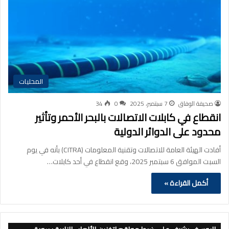
المحليات
صحيفة الوفاق
7 سبتمبر، 2025
0
34
انقطاع في كابلات الاتصالات بالبحر الأحمر وتأثير
محدود على الدوائر الدولية
أفادت الهيئة العامة للاتصالات وتقنية المعلومات (CITRA) بأنه في يوم
السبت الموافق 6 سبتمبر 2025، وقع انقطاع في أحد كابلات…
أكمل القراءة »