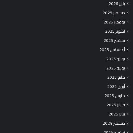
يناير 2026
ديسمبر 2025
نوفمبر 2025
أكتوبر 2025
سبتمبر 2025
أغسطس 2025
يوليو 2025
يونيو 2025
مايو 2025
أبريل 2025
مارس 2025
فبراير 2025
يناير 2025
ديسمبر 2024
نوفمبر 2024