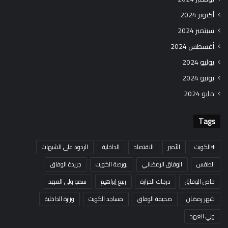
أكتوبر 2024
سبتمبر 2024
أغسطس 2024
يوليو 2024
يونيو 2024
مايو 2024
Tags
#الكويت
الأمير
الاقتصاد
الداخلية
الردود على الشبهات
الطقس
الوفاق الرمضاني
بورصة الكويت
جريدة الوفاق
خاص الوفاق
درجات الحرارة
ربيع إبراهيم
سمو ولي العهد
شهر رمضان
صحيفة الوفاق
مساجد الكويت
وزارة الداخلية
ولي العهد