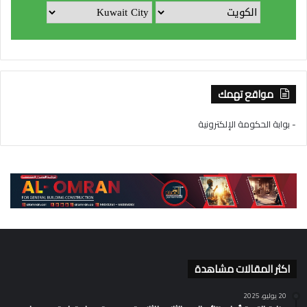
مواقع تهمك
- بوابة الحكومة الإلكترونية
اكثر المقالات مشاهدة
20 يوليو، 2025