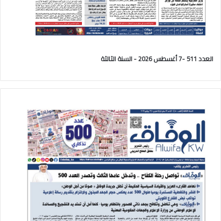
العدد 511 -7 أغسطس 2026 - السنة الثالثة