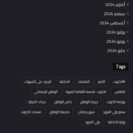
أكتوبر 2024
سبتمبر 2024
أغسطس 2024
يوليو 2024
يونيو 2024
مايو 2024
Tags
#الكويت
الأمير
الاقتصاد
الداخلية
الردود على الشبهات
الطقس
الكويت عاصمة الثقافة العربية
الوفاق الرمضاني
بورصة الكويت
جريدة الوفاق
خاص الوفاق
درجات الحرارة
سمو ولي العهد
شهر رمضان
صحيفة الوفاق
مساجد الكويت
وزارة الداخلية
ولي العهد