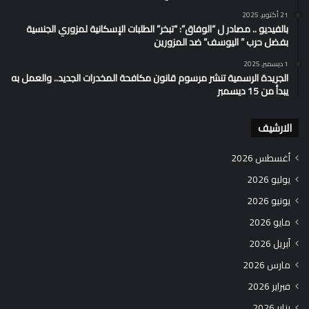
21 أكتوبر، 2025
بالفيديو .. مصادر ل “الوفاق”: “تبخر” الطلبات الإسكانية لمزوري الجنسية
بفضل حرب ” اليوسف” ضد المزورين
1 ديسمبر، 2025
الجريدة الرسمية تنشر مرسوم قانون مكافحة المخدرات الجديد.. والعمل به
يبدأ من 15 ديسمبر
الارشيف
أغسطس 2026
يوليو 2026
يونيو 2026
مايو 2026
أبريل 2026
مارس 2026
فبراير 2026
يناير 2026