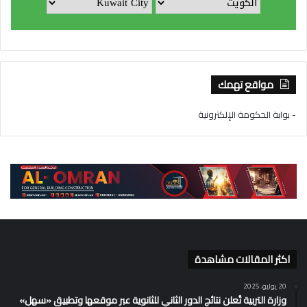
مواقع تهمك
- بوابة الحكومة الإلكترونية
اكثر المقالات مشاهدة
20 يوليو، 2025
وزارة التربية تُعلن نتائج الدور الثاني للثانوية عبر موقعها وتطبيق «سهل»