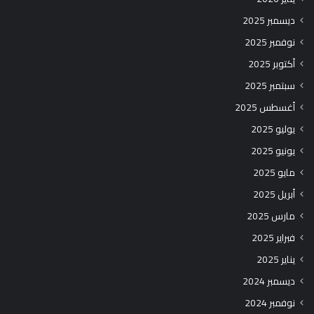
ديسمبر 2025
نوفمبر 2025
أكتوبر 2025
سبتمبر 2025
أغسطس 2025
يوليو 2025
يونيو 2025
مايو 2025
أبريل 2025
مارس 2025
فبراير 2025
يناير 2025
ديسمبر 2024
نوفمبر 2024