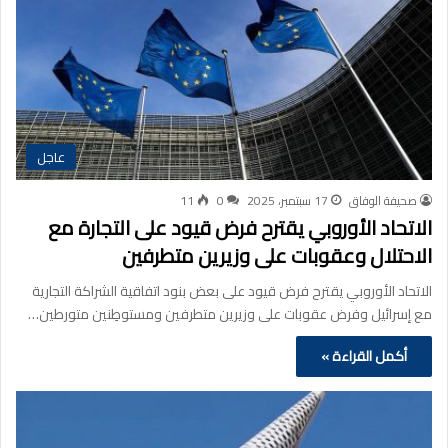
عاجل
صحيفة الوفاق
17 سبتمبر، 2025
0
11
الاتحاد الأوروبي يقترح فرض قيود على التجارة مع
الاحتلال وعقوبات على وزيرين متطرفين
الاتحاد الأوروبي يقترح فرض قيود على بعض بنود اتفاقية الشراكة التجارية
مع إسرائيل وفرض عقوبات على وزيرين متطرفين ومستوطِنين متورطين…
أكمل القراءة »