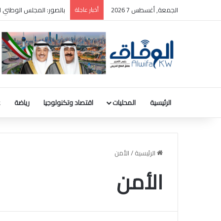
الجمعة, أغسطس 7 2026
أخبار عاجلة
بالصور: المجلس الوطني ل
الرئيسية
المحليات
اقتصاد وتكنولوجيا
رياضة
ع
الرئيسية
/
الأمن
الأمن