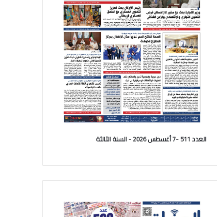
العدد 511 -7 أغسطس 2026 - السنة الثالثة