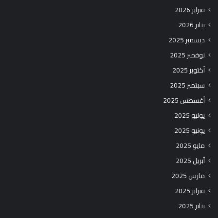
فبراير 2026
يناير 2026
ديسمبر 2025
نوفمبر 2025
أكتوبر 2025
سبتمبر 2025
أغسطس 2025
يوليو 2025
يونيو 2025
مايو 2025
أبريل 2025
مارس 2025
فبراير 2025
يناير 2025