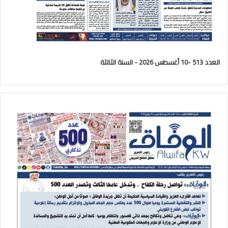
العدد 513 -10 أغسطس 2026 - السنة الثالثة