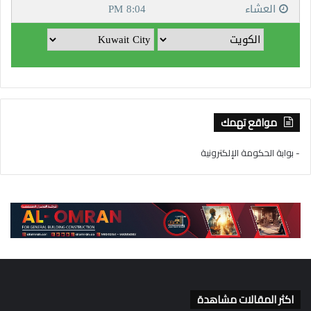
مواقع تهمك
- بوابة الحكومة الإلكترونية
اكثر المقالات مشاهدة