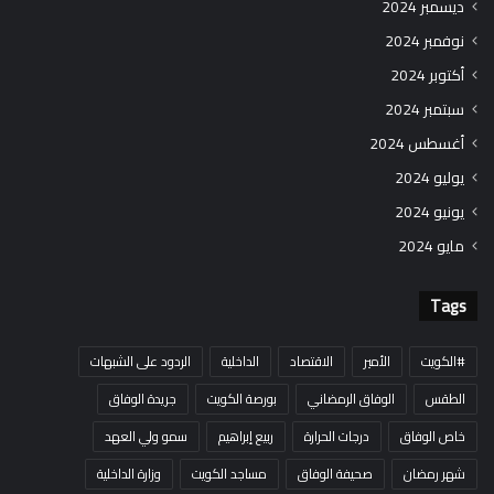
ديسمبر 2024
نوفمبر 2024
أكتوبر 2024
سبتمبر 2024
أغسطس 2024
يوليو 2024
يونيو 2024
مايو 2024
Tags
#الكويت
الأمير
الاقتصاد
الداخلية
الردود على الشبهات
الطقس
الوفاق الرمضاني
بورصة الكويت
جريدة الوفاق
خاص الوفاق
درجات الحرارة
ربيع إبراهيم
سمو ولي العهد
شهر رمضان
صحيفة الوفاق
مساجد الكويت
وزارة الداخلية