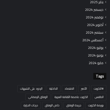
يناير 2025
ديسمبر 2024
نوفمبر 2024
أكتوبر 2024
سبتمبر 2024
أغسطس 2024
يوليو 2024
يونيو 2024
مايو 2024
Tags
#الكويت
الأمير
الاقتصاد
الداخلية
الردود على الشبهات
الطقس
الكويت عاصمة الثقافة العربية
الوفاق الرمضاني
بورصة الكويت
جريدة الوفاق
خاص الوفاق
درجات الحرارة