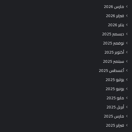
مارس 2026
فبراير 2026
يناير 2026
ديسمبر 2025
نوفمبر 2025
أكتوبر 2025
سبتمبر 2025
أغسطس 2025
يوليو 2025
يونيو 2025
مايو 2025
أبريل 2025
مارس 2025
فبراير 2025