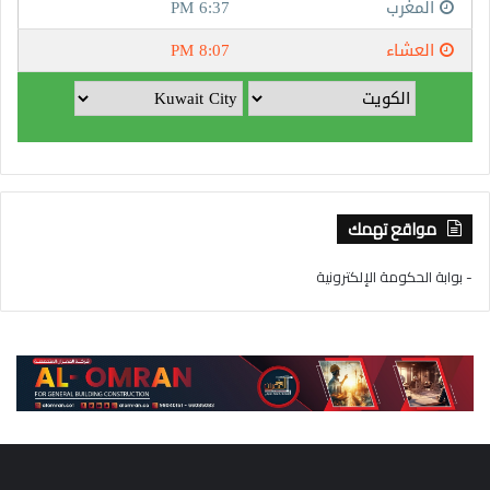
مواقع تهمك
- بوابة الحكومة الإلكترونية