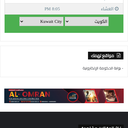
مواقع تهمك
- بوابة الحكومة الإلكترونية