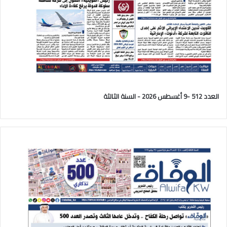
العدد 512 -9 أغسطس 2026 - السنة الثالثة