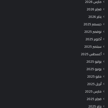
مارس 2026
فبراير 2026
يناير 2026
ديسمبر 2025
نوفمبر 2025
أكتوبر 2025
سبتمبر 2025
أغسطس 2025
يوليو 2025
يونيو 2025
مايو 2025
أبريل 2025
مارس 2025
فبراير 2025
يناير 2025