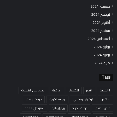
ديسمبر 2024
نوفمبر 2024
أكتوبر 2024
سبتمبر 2024
أغسطس 2024
يوليو 2024
يونيو 2024
مايو 2024
Tags
#الكويت
الأمير
الاقتصاد
الداخلية
الردود على الشبهات
الطقس
الوفاق الرمضاني
بورصة الكويت
جريدة الوفاق
خاص الوفاق
درجات الحرارة
ربيع إبراهيم
سمو ولي العهد
شهر رمضان
صحيفة الوفاق
مساجد الكويت
وزارة الداخلية