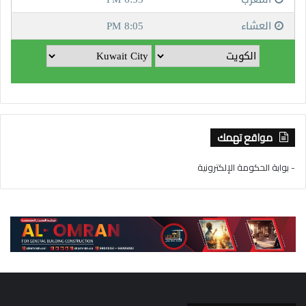
مواقع تهمك
- بوابة الحكومة الإلكترونية