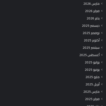
مارس 2026
فبراير 2026
يناير 2026
ديسمبر 2025
نوفمبر 2025
أكتوبر 2025
سبتمبر 2025
أغسطس 2025
يوليو 2025
يونيو 2025
مايو 2025
أبريل 2025
مارس 2025
فبراير 2025