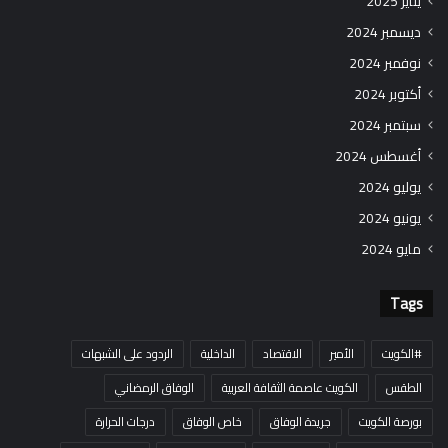
يناير 2025
ديسمبر 2024
نوفمبر 2024
أكتوبر 2024
سبتمبر 2024
أغسطس 2024
يوليو 2024
يونيو 2024
مايو 2024
Tags
#الكويت
الأمير
الاقتصاد
الداخلية
الردود على الشبهات
الطقس
الكويت عاصمة الثقافة العربية
الوفاق الرمضاني
بورصة الكويت
جريدة الوفاق
خاص الوفاق
درجات الحرارة