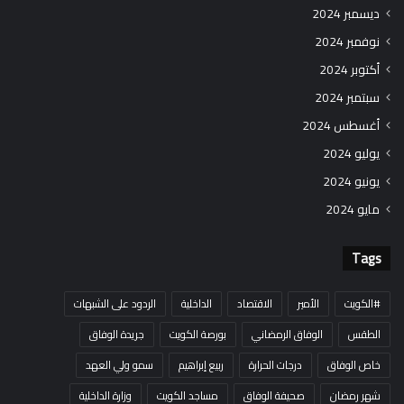
ديسمبر 2024
نوفمبر 2024
أكتوبر 2024
سبتمبر 2024
أغسطس 2024
يوليو 2024
يونيو 2024
مايو 2024
Tags
#الكويت
الأمير
الاقتصاد
الداخلية
الردود على الشبهات
الطقس
الوفاق الرمضاني
بورصة الكويت
جريدة الوفاق
خاص الوفاق
درجات الحرارة
ربيع إبراهيم
سمو ولي العهد
شهر رمضان
صحيفة الوفاق
مساجد الكويت
وزارة الداخلية