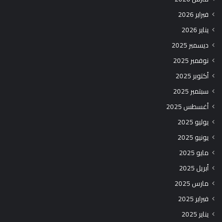
فبراير 2026
يناير 2026
ديسمبر 2025
نوفمبر 2025
أكتوبر 2025
سبتمبر 2025
أغسطس 2025
يوليو 2025
يونيو 2025
مايو 2025
أبريل 2025
مارس 2025
فبراير 2025
يناير 2025