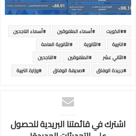
#الكويت
أسماء المتفوقين
أسماء الناجحين
التربية
الثانوية
الثانوية العامة
الثاني عشر
المتفوقين
الناجحين
جريدة الوفاق
صحيفة الوفاق
وزارة التربية
اشترك في قائمتنا البريدية للحصول
على التحديثات الجديدة!