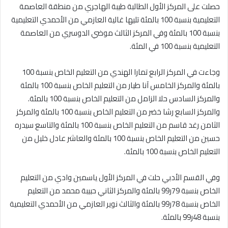
حصلت على المركز الأول الطالبة طيبة الهاجري من منطقة العاصمة
التعليمية بنسبة 100 بالمئة تليها غالية العازمي من الأحمدي التعليمية
بنسبة 100 بالمئة وفي المركز الثالث موضي الدوسري من العاصمة
التعليمية بنسبة 100 في المئة.
وجاءت في المركز الرابع تمارا الهندي من التعليم الخاص بنسبة 100
بالمئة والمركز الخامس آنا طيار من التعليم الخاص بنسبة 100 بالمئة
والمركز السادس حلا الزامل من التعليم الخاص بنسبة 100 بالمئة.
والمركز السابع رشا خضر من التعليم الخاص بنسبة 100 بالمئة والمركز
الثامن رغد قاسم من التعليم الخاص بنسبة 100 بالمئة والتاسع سيدره
حسين من التعليم الخاص بنسبة 100 بالمئة والعاشر عادل خليل من
التعليم الخاص بنسبة 100 بالمئة.
وفي القسم الأدبي حلت في المركز الأول ياسمين وادي من التعليم
الخاص بنسبة 79ر99 بالمئة والمركز الثاني حبيبة محمد من التعليم
الخاص بنسبة 78ر99 بالمئة والثالث نوير العازمي من الأحمدي التعليمية
بنسبة 48ر99 بالمئة.