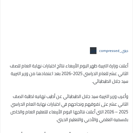
ديني_compressed
تنزيل
أعلنت وزارة التربية ظهر اليوم الأربعاء نتائج اختبارات نهاية العام للصف
الثاني عشر للعام الدراسي 2025-2026 بعد اعتمادها من وزير التربية
سيد جلال الطبطبائي.
وأعرب وزير التربية سيد جلال الطبطبائي عن أطيب تهانيه لطلبة الصف
الثاني عشر على تفوقهم ونجاحهم في اختبارات نهاية العام الدراسي
2025 – 2026 التي أعلنت نتائجها اليوم الأربعاء للتعليم العام والخاص
بقسميه العلمي والأدبي والتعليم الديني.