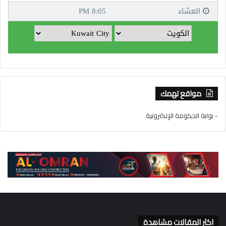
مواقع تهمك
- بوابة الحكومة الإلكترونية
اكثر المقالات مشاهدة