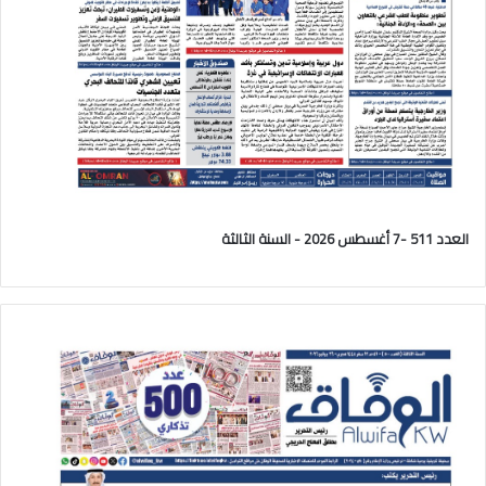
العدد 511 -7 أغسطس 2026 - السنة الثالثة