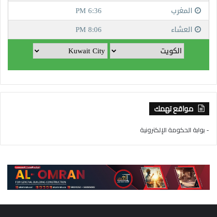
مواقع تهمك
- بوابة الحكومة الإلكترونية