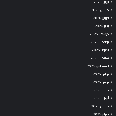
أبريل 2026
مارس 2026
فبراير 2026
يناير 2026
ديسمبر 2025
نوفمبر 2025
أكتوبر 2025
سبتمبر 2025
أغسطس 2025
يوليو 2025
يونيو 2025
مايو 2025
أبريل 2025
مارس 2025
فبراير 2025