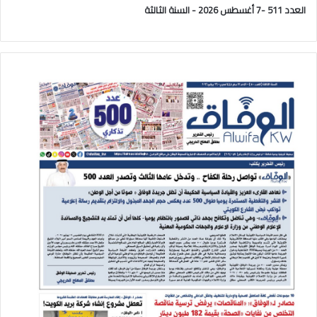
العدد 511 -7 أغسطس 2026 - السنة الثالثة