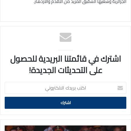
الجزائرية وشعبها الشقيق المزيد من التقدم والازدهار.
اشترك في قائمتنا البريدية للحصول
على التحديثات الجديدة!
اكتب
بريدك
الالكتروني
الرئيس