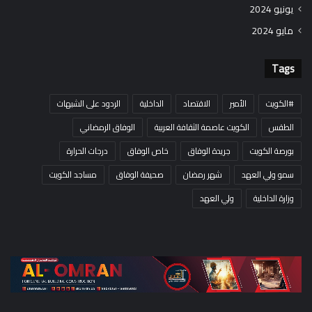
يونيو 2024
مايو 2024
Tags
#الكويت
الأمير
الاقتصاد
الداخلية
الردود على الشبهات
الطقس
الكويت عاصمة الثقافة العربية
الوفاق الرمضاني
بورصة الكويت
جريدة الوفاق
خاص الوفاق
درجات الحرارة
سمو ولي العهد
شهر رمضان
صحيفة الوفاق
مساجد الكويت
وزارة الداخلية
ولي العهد