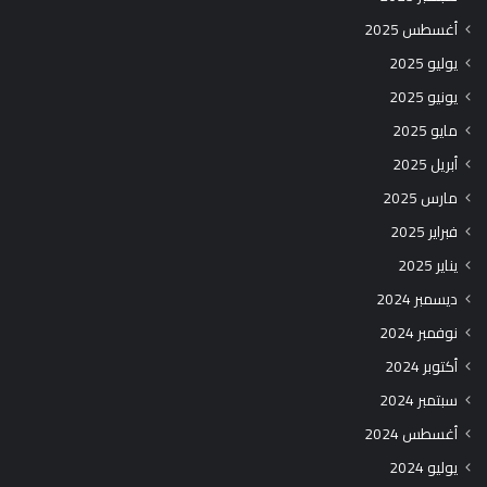
أغسطس 2025
يوليو 2025
يونيو 2025
مايو 2025
أبريل 2025
مارس 2025
فبراير 2025
يناير 2025
ديسمبر 2024
نوفمبر 2024
أكتوبر 2024
سبتمبر 2024
أغسطس 2024
يوليو 2024