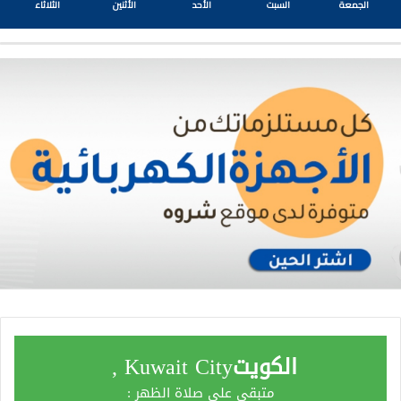
الجمعة
السبت
الأحد
الأثنين
الثلاثاء