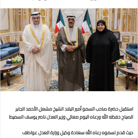
بريدا
إلكترونيا
استقبل حضرة صاحب السمو أمير البلاد الشيخ مشعل الأحمد الجابر
الصباح حفظه الله ورعاه اليوم معالي وزير العدل ناصر يوسف السميط
حيث قدم لسموه رعاه الله سعادة وكيل وزارة العدل عواطف