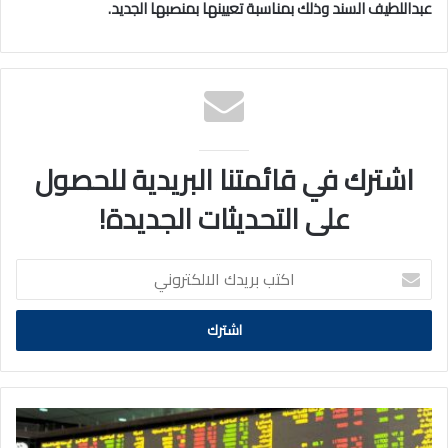
عبداللطيف السند وذلك بمناسبة تعيينها بمنصبها الجديد.
اشترك في قائمتنا البريدية للحصول
على التحديثات الجديدة!
اكتب
بريدك
الالكتروني
بورصة
الكويت