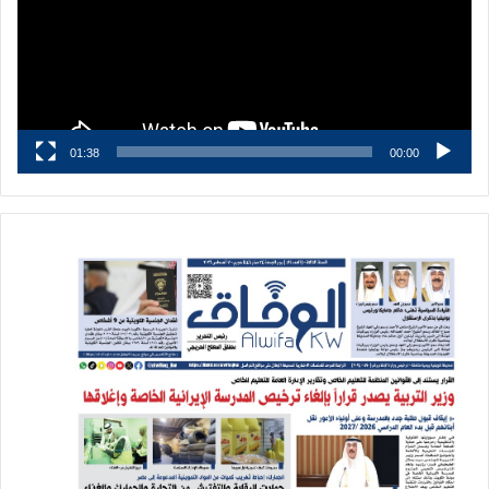
01:38
00:00