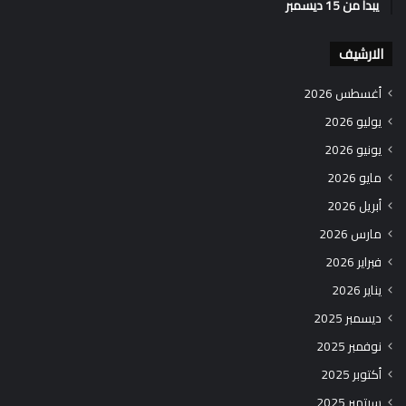
يبدأ من 15 ديسمبر
الارشيف
أغسطس 2026
يوليو 2026
يونيو 2026
مايو 2026
أبريل 2026
مارس 2026
فبراير 2026
يناير 2026
ديسمبر 2025
نوفمبر 2025
أكتوبر 2025
سبتمبر 2025