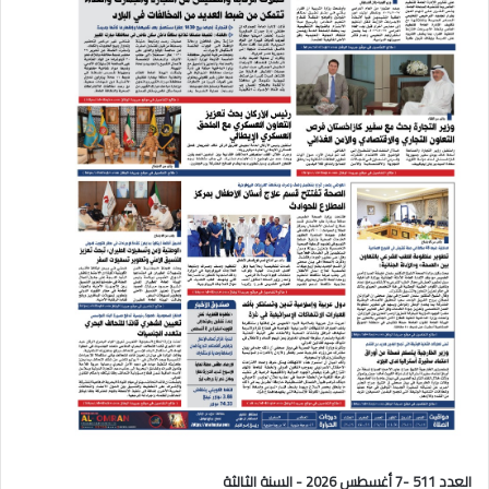
العدد 511 -7 أغسطس 2026 - السنة الثالثة