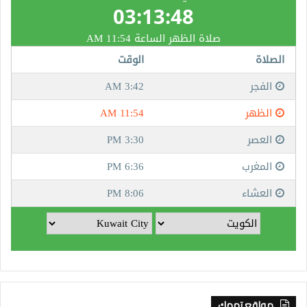
مواقع تهمك