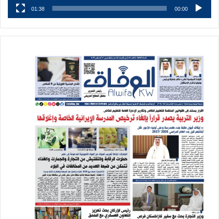
01:38
00:00