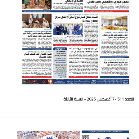
العدد 511 -7 أغسطس 2026 - السنة الثالثة