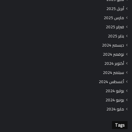
أبريل 2025
مارس 2025
فبراير 2025
يناير 2025
ديسمبر 2024
نوفمبر 2024
أكتوبر 2024
سبتمبر 2024
أغسطس 2024
يوليو 2024
يونيو 2024
مايو 2024
Tags