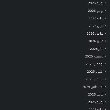
يوليو 2026
يونيو 2026
مايو 2026
أبريل 2026
مارس 2026
فبراير 2026
يناير 2026
ديسمبر 2025
نوفمبر 2025
أكتوبر 2025
سبتمبر 2025
أغسطس 2025
يوليو 2025
يونيو 2025
مايو 2025