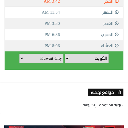
مواقع تهمك
- بوابة الحكومة الإلكترونية