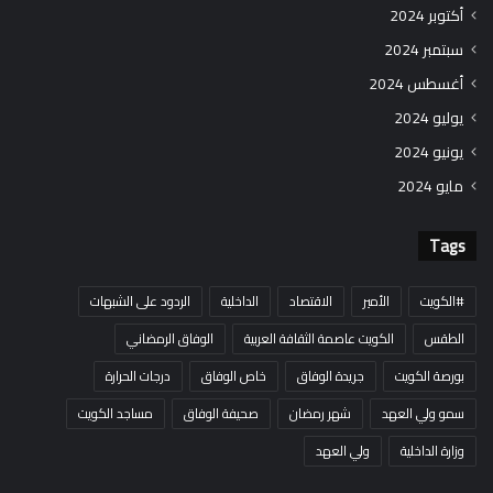
أكتوبر 2024
سبتمبر 2024
أغسطس 2024
يوليو 2024
يونيو 2024
مايو 2024
Tags
#الكويت
الأمير
الاقتصاد
الداخلية
الردود على الشبهات
الطقس
الكويت عاصمة الثقافة العربية
الوفاق الرمضاني
بورصة الكويت
جريدة الوفاق
خاص الوفاق
درجات الحرارة
سمو ولي العهد
شهر رمضان
صحيفة الوفاق
مساجد الكويت
وزارة الداخلية
ولي العهد