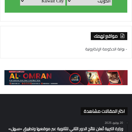
مواقع تهمك
- بوابة الحكومة الإلكترونية
اكثر المقالات مشاهدة
20 يوليو، 2025
وزارة التربية تُعلن نتائج الدور الثاني للثانوية عبر موقعها وتطبيق «سهل»