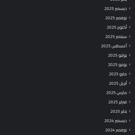
ديسمبر 2025
نوفمبر 2025
أكتوبر 2025
سبتمبر 2025
أغسطس 2025
يوليو 2025
يونيو 2025
مايو 2025
أبريل 2025
مارس 2025
فبراير 2025
يناير 2025
ديسمبر 2024
نوفمبر 2024