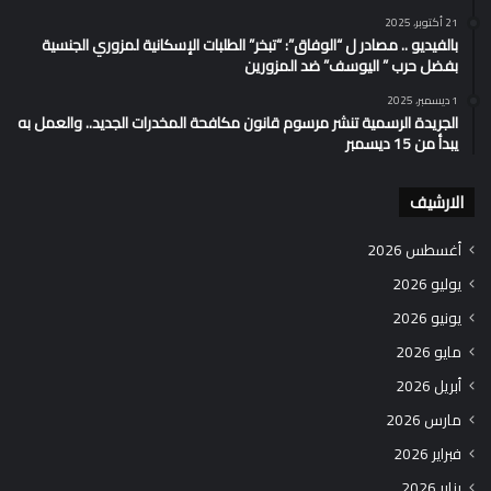
21 أكتوبر، 2025
بالفيديو .. مصادر ل “الوفاق”: “تبخر” الطلبات الإسكانية لمزوري الجنسية
بفضل حرب ” اليوسف” ضد المزورين
1 ديسمبر، 2025
الجريدة الرسمية تنشر مرسوم قانون مكافحة المخدرات الجديد.. والعمل به
يبدأ من 15 ديسمبر
الارشيف
أغسطس 2026
يوليو 2026
يونيو 2026
مايو 2026
أبريل 2026
مارس 2026
فبراير 2026
يناير 2026