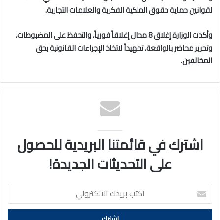
لقوانين حماية حقوق الملكية الفكرية والعلامات التجارية.
وأكدت الوزارة إغلاق 8 محال إغلاقاً فورياً، والتحفظ على المضبوطات،
وتحرير محاضر بالواقعة، تمهيداً لاتخاذ الإجراءات القانونية بحق
المخالفين.
اشترك في قائمتنا البريدية للحصول
على التحديثات الجديدة!
اكتب
بريدك
الالكتروني