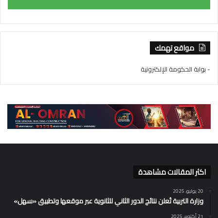
مواقع تهمك
- بوابة الحكومة الإلكترونية
اكثر المقالات مشاهدة
20 يوليو، 2025
وزارة التربية تُعلن نتائج الدور الثاني للثانوية عبر موقعها وتطبيق «سهل»
21 أكتوبر، 2025