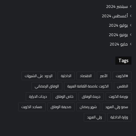
سبتمبر 2024
أغسطس 2024
يوليو 2024
يونيو 2024
مايو 2024
Tags
#الكويت
الأمير
الاقتصاد
الداخلية
الردود على الشبهات
الطقس
الكويت عاصمة الثقافة العربية
الوفاق الرمضاني
بورصة الكويت
جريدة الوفاق
خاص الوفاق
درجات الحرارة
سمو ولي العهد
شهر رمضان
صحيفة الوفاق
مساجد الكويت
وزارة الداخلية
ولي العهد