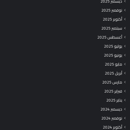
ديسمبر 2025
نوفمبر 2025
أكتوبر 2025
سبتمبر 2025
أغسطس 2025
يوليو 2025
يونيو 2025
مايو 2025
أبريل 2025
مارس 2025
فبراير 2025
يناير 2025
ديسمبر 2024
نوفمبر 2024
أكتوبر 2024