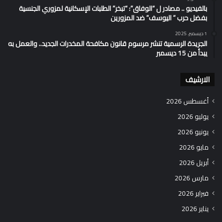
بالفيديو .. مصادر ل “الوفاق”: “تبخر” الطلبات الإسكانية لمزوري الجنسية
بفضل حرب ” اليوسف” ضد المزورين
1 ديسمبر، 2025
الجريدة الرسمية تنشر مرسوم قانون مكافحة المخدرات الجديد.. والعمل به
يبدأ من 15 ديسمبر
الارشيف
أغسطس 2026
يوليو 2026
يونيو 2026
مايو 2026
أبريل 2026
مارس 2026
فبراير 2026
يناير 2026