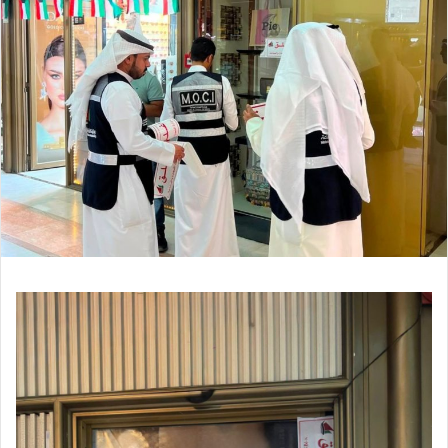
إلكترونيا